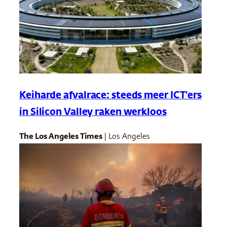
Keiharde afvalrace: steeds meer ICT’ers
in Silicon Valley raken werkloos
The Los Angeles Times
| Los Angeles