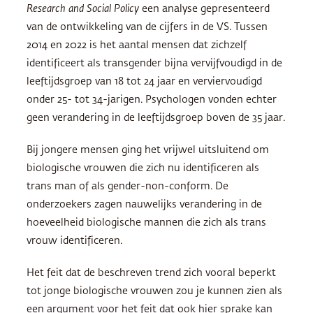
Research and Social Policy
een analyse gepresenteerd
van de ontwikkeling van de cijfers in de VS. Tussen
2014 en 2022 is het aantal mensen dat zichzelf
identificeert als transgender bijna vervijfvoudigd in de
leeftijdsgroep van 18 tot 24 jaar en verviervoudigd
onder 25- tot 34-jarigen. Psychologen vonden echter
geen verandering in de leeftijdsgroep boven de 35 jaar.
Bij jongere mensen ging het vrijwel uitsluitend om
biologische vrouwen die zich nu identificeren als
trans man of als gender-non-conform. De
onderzoekers zagen nauwelijks verandering in de
hoeveelheid biologische mannen die zich als trans
vrouw identificeren.
Het feit dat de beschreven trend zich vooral beperkt
tot jonge biologische vrouwen zou je kunnen zien als
een argument voor het feit dat ook hier sprake kan