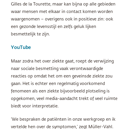
Gilles de la Tourette, maar kan bijna op alle gebieden
waar mensen met elkaar in contact komen worden
waargenomen – overigens ook in positieve zin: ook
een gezonde levensstijl en zelfs geluk lijken
besmettelijk te zijn.
YouTube
Maar zodra het over ziekte gaat, roept de verwijzing
naar sociale besmetting vaak verontwaardigde
reacties op omdat het om een geveinsde ziekte zou
gaan. Het is echter een regelmatig voorkomend
fenomeen als een ziekte bijvoorbeeld plotseling is
opgekomen, veel media-aandacht trekt of veel ruimte
biedt voor interpretatie.
‘We bespraken de patiënten in onze werkgroep en ik
vertelde hen over de symptomen,’ zegt Müller-Vahl.