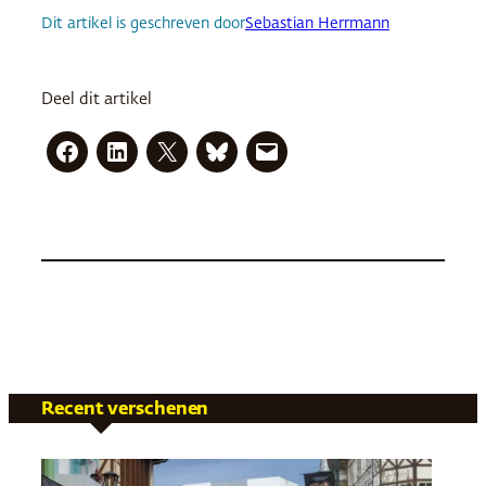
Dit artikel is geschreven door
Sebastian Herrmann
Deel dit artikel
Recent verschenen