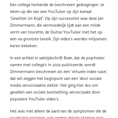
Een collega herkende de beschreven gedragingen: ze
leken op die van een YouTuber op zijn kanaal
‘Gewitter im Kopf’. Op zijn succesvolst was deze Jan
Zimmermann, die vermoedelijk lijdt aan een milde
vorm van tourette, de Duitse YouTuber met het op
een na grootste bereik. Zijn video’s werden miljoenen
keren bekeken.
In een artikel in vaktijdschrift
Brain
, dat de psychiater
samen met collega’s in 2022 publiceerde, wordt
Zimmermann beschreven als een ‘virtuele index-case’,
dat wil zeggen het beginpunt van een ‘door sociale
media veroorzaakte ziekte’. Het ging hier dus om
gevallen van sociale besmetting, veroorzaakt door
populaire YouTube-video’s.
Het was niet alleen de aard van de symptomen die de