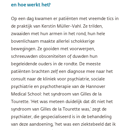
en hoe werkt het?
Op een dag kwamen er patiënten met vreemde tics in
de praktijk van Kerstin Müller-Vahl. Ze trilden,
zwaaiden met hun armen in het rond, hun hele
bovenlichaam maakte allerlei schokkerige
bewegingen. Ze gooiden met voorwerpen,
schreeuwden obsceniteiten of duwden hun
begeleidende ouders in de rondte. De meeste
patiënten brachten zelf een diagnose mee naar het
consult naar de kliniek voor psychiatrie, sociale
psychiatrie en psychotherapie van de Hannover
Medical School: het syndroom van Gilles de la
Tourette. ‘Het was meteen duidelijk dat dit niet het
syndroom van Gilles de la Tourette was,’ zegt de
psychiater, die gespecialiseerd is in de behandeling
van deze aandoening, ‘het was een ziektebeeld dat ik