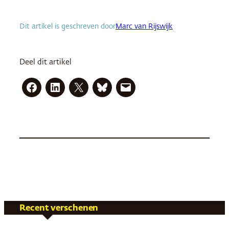
Dit artikel is geschreven door
Marc van Rijswijk
Deel dit artikel
Recent verschenen