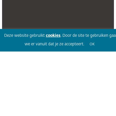
Deze website gebruikt
cookies
. Door de site te gebruiken ga
we er vanuit dat je ze accepteert.
OK