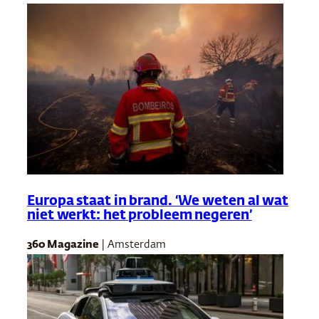
Europa staat in brand. ‘We weten al wat
niet werkt: het probleem negeren’
360 Magazine
| Amsterdam