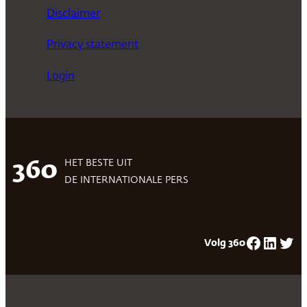
Disclaimer
Privacy statement
Login
HET BESTE UIT
360
DE INTERNATIONALE PERS
Facebook
LinkedIn
Twitter
Volg 360