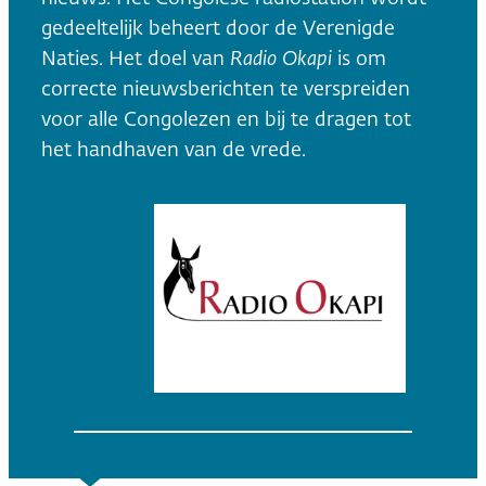
gedeeltelijk beheert door de Verenigde
Naties. Het doel van
Radio Okapi
is om
correcte nieuwsberichten te verspreiden
voor alle Congolezen en bij te dragen tot
het handhaven van de vrede.