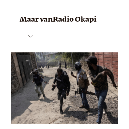
Maar van
Radio Okapi