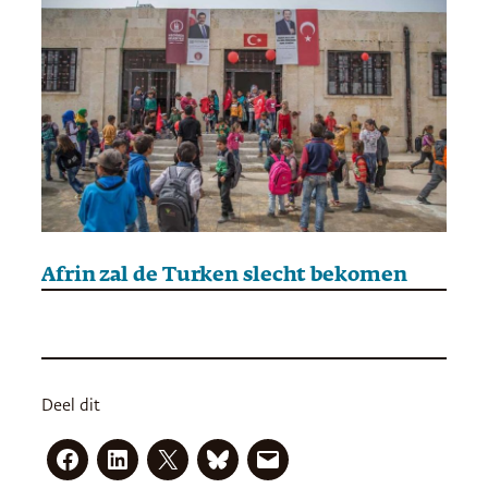
Afrin zal de Turken slecht bekomen
Deel dit