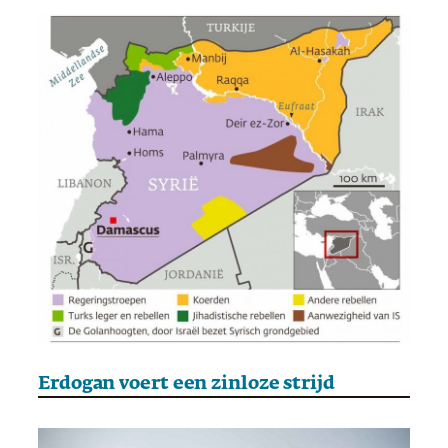
Erdogan voert een zinloze strijd