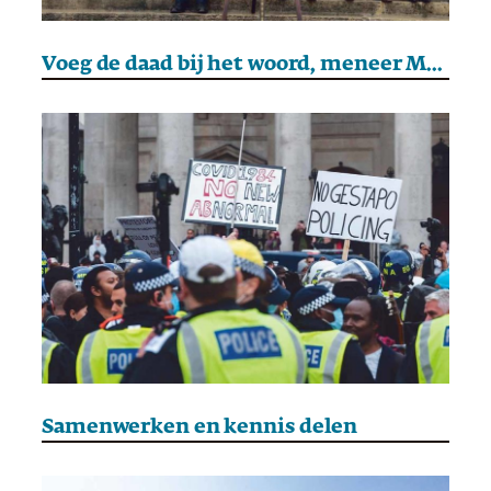
Voeg de daad bij het woord, meneer Macron
Samenwerken en kennis delen