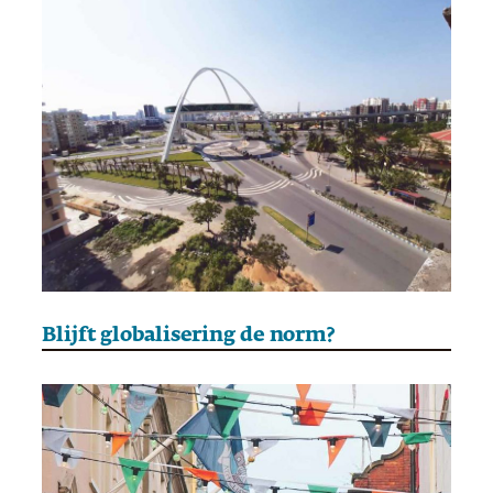
Blijft globalisering de norm?