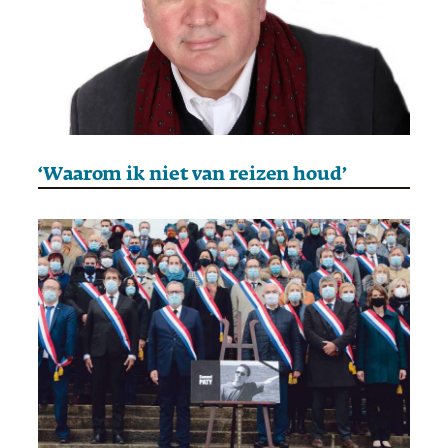
‘Waarom ik niet van reizen houd’