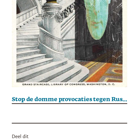
Stop de domme provocaties tegen Rusland
Deel dit