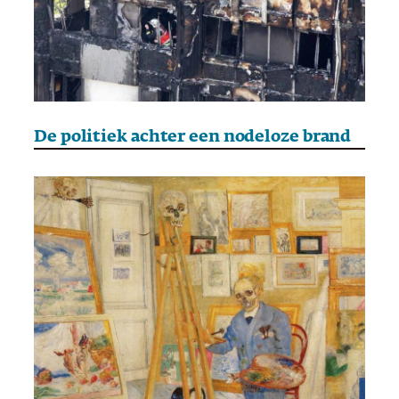
De politiek achter een nodeloze brand