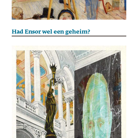
Had Ensor wel een geheim?