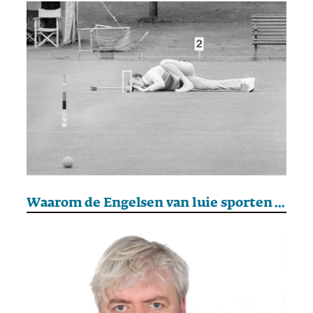
Waarom de Engelsen van luie sporten houden