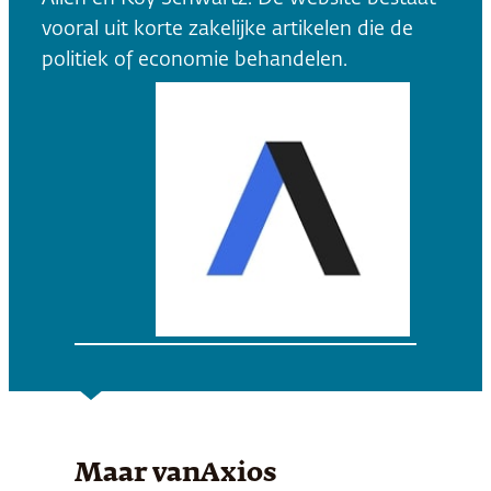
vooral uit korte zakelijke artikelen die de
politiek of economie behandelen.
Maar van
Axios