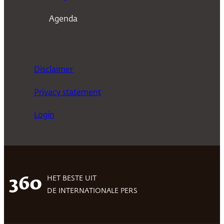
Agenda
Disclaimer
Privacy statement
Login
HET BESTE UIT
360
DE INTERNATIONALE PERS