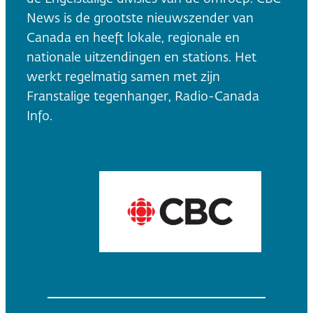
News is de grootste nieuwszender van
Canada en heeft lokale, regionale en
nationale uitzendingen en stations. Het
werkt regelmatig samen met zijn
Franstalige tegenhanger, Radio-Canada
Info.