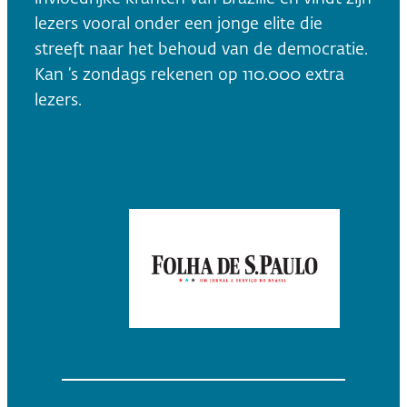
lezers vooral onder een jonge elite
die
streeft naar het behoud van de democratie.
Kan ’s zondags rekenen op 110.000 extra
lezers.