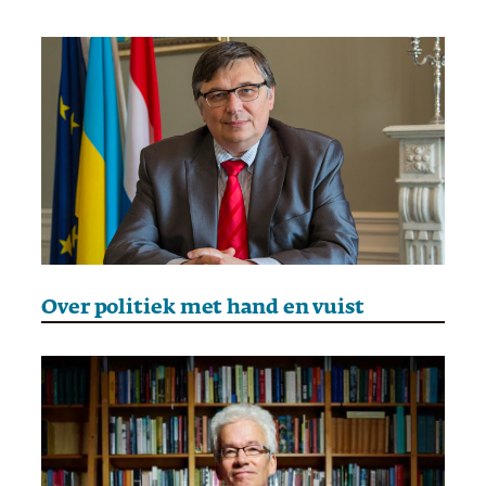
Over politiek met hand en vuist