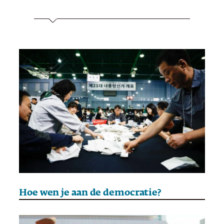
Hoe wen je aan de democratie?