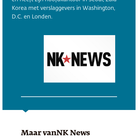
Korea met verslaggevers in Washington,
D.C. en Londen.
Maar van
NK News