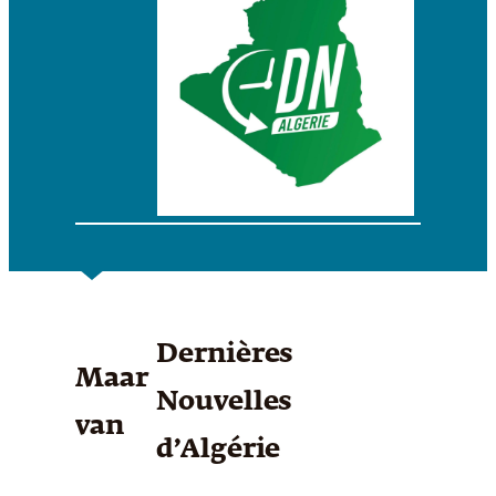
Dernières
Maar
Nouvelles
van
d’Algérie