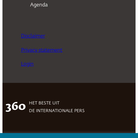
Agenda
Disclaimer
Privacy statement
Login
HET BESTE UIT
360
DE INTERNATIONALE PERS