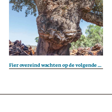
Fier overeind wachten op de volgende regen