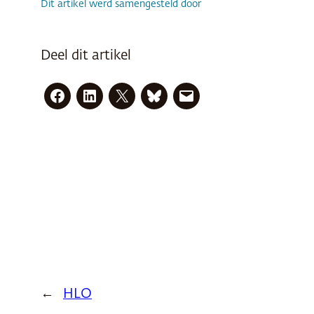
Dit artikel werd samengesteld door
Deel dit artikel
←
HLO