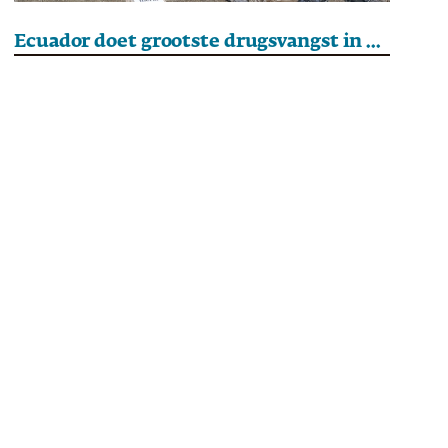
Ecuador doet grootste drugsvangst in geschiedenis land