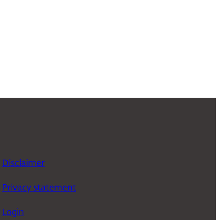
Disclaimer
Privacy statement
Login