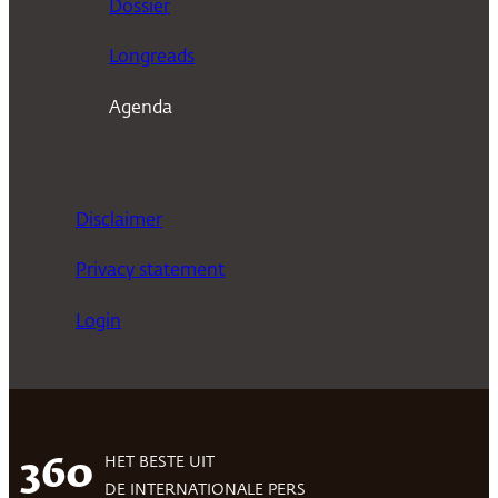
Dossier
Longreads
Agenda
Disclaimer
Privacy statement
Login
HET BESTE UIT
360
DE INTERNATIONALE PERS