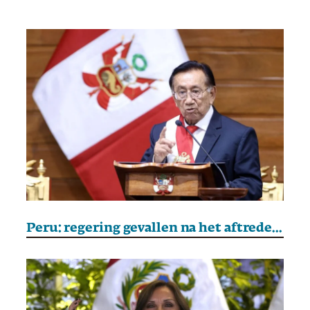
Peru: regering gevallen na het aftreden van de premier