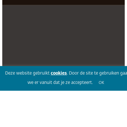
Deze website gebruikt
cookies
. Door de site te gebruiken ga
we er vanuit dat je ze accepteert.
OK