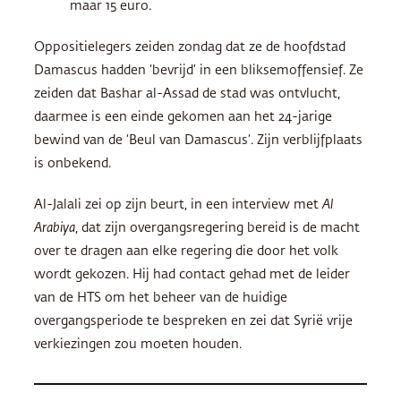
maar 15 euro.
Oppositielegers zeiden zondag dat ze de hoofdstad
Damascus hadden ‘bevrijd’ in een bliksemoffensief. Ze
zeiden dat Bashar al-Assad de stad was ontvlucht,
daarmee is een einde gekomen aan het 24-jarige
bewind van de ‘Beul van Damascus’. Zijn verblijfplaats
is onbekend.
Al-Jalali zei op zijn beurt, in een interview met
Al
Arabiya
, dat zijn overgangsregering bereid is de macht
over te dragen aan elke regering die door het volk
wordt gekozen. Hij had contact gehad met de leider
van de HTS om het beheer van de huidige
overgangsperiode te bespreken en zei dat Syrië vrije
verkiezingen zou moeten houden.