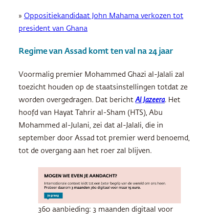
»
Oppositiekandidaat John Mahama verkozen tot
president van Ghana
Regime van Assad komt ten val na 24 jaar
Voormalig premier Mohammed Ghazi al-Jalali zal
toezicht houden op de staatsinstellingen totdat ze
worden overgedragen. Dat bericht
Al Jazeera
. Het
hoofd van Hayat Tahrir al-Sham (HTS), Abu
Mohammed al-Julani, zei dat al-Jalali, die in
september door Assad tot premier werd benoemd,
tot de overgang aan het roer zal blijven.
360 aanbieding: 3 maanden digitaal voor