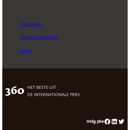
Disclaimer
Privacy statement
Login
HET BESTE UIT
360
DE INTERNATIONALE PERS
Facebook
LinkedIn
Twitter
Volg 360