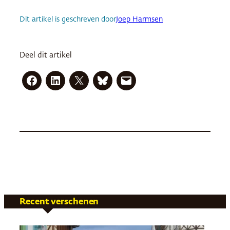
Dit artikel is geschreven door
Joep Harmsen
Deel dit artikel
Recent verschenen