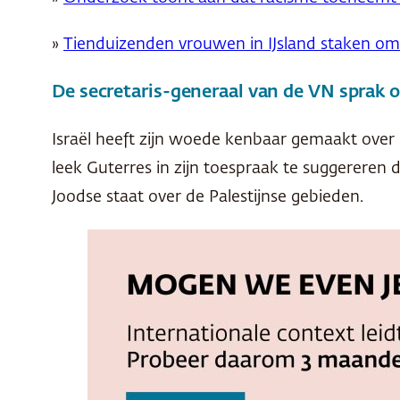
»
Tienduizenden vrouwen in IJsland staken om 
De secretaris-generaal van de VN sprak 
Israël heeft zijn woede kenbaar gemaakt over 
leek Guterres in zijn toespraak te suggereren
Joodse staat over de Palestijnse gebieden.