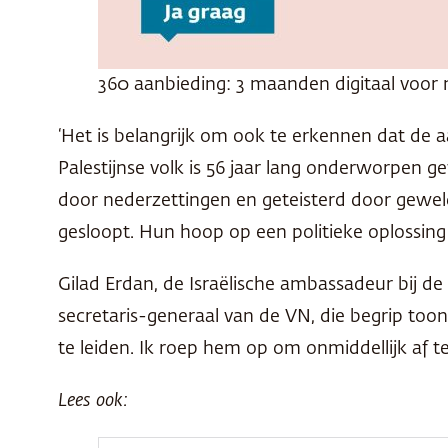
360 aanbieding: 3 maanden digitaal voor 
‘Het is belangrijk om ook te erkennen dat de a
Palestijnse volk is 56 jaar lang onderworpen 
door nederzettingen en geteisterd door gew
gesloopt. Hun hoop op een politieke oplossing 
Gilad Erdan, de Israëlische ambassadeur bij de
secretaris-generaal van de VN, die begrip to
te leiden. Ik roep hem op om onmiddellijk af te
Lees ook: