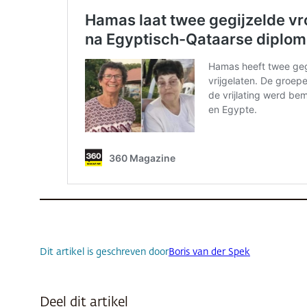
Dit artikel is geschreven door
Boris van der Spek
Deel dit artikel