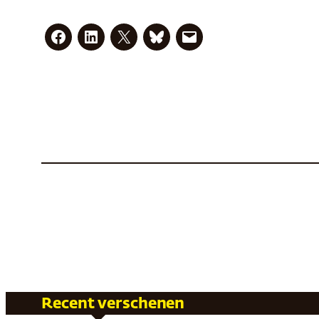
Recent verschenen