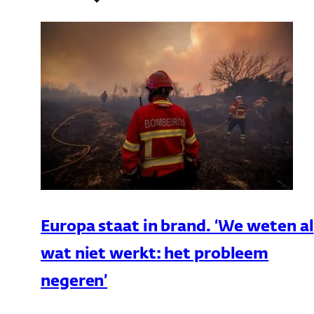
Europa staat in brand. ‘We weten al
wat niet werkt: het probleem
negeren’