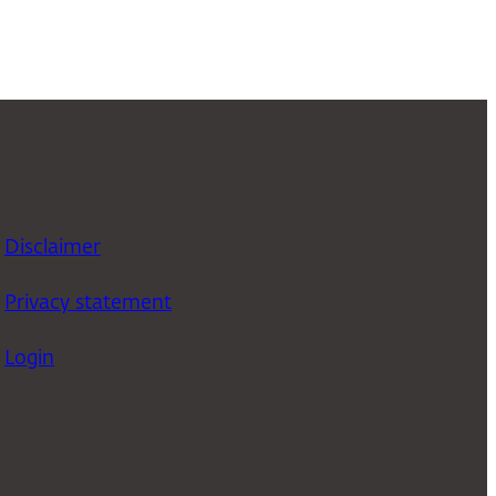
Disclaimer
Privacy statement
Login