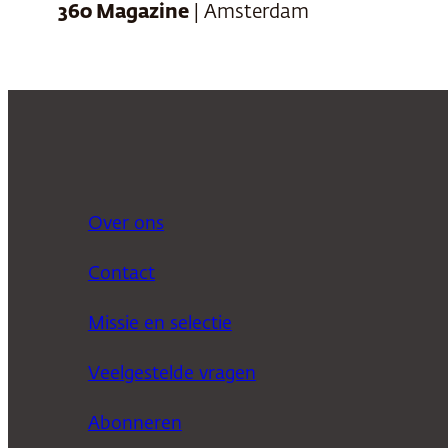
360 Magazine
| Amsterdam
Over ons
Contact
Missie en selectie
Veelgestelde vragen
Abonneren