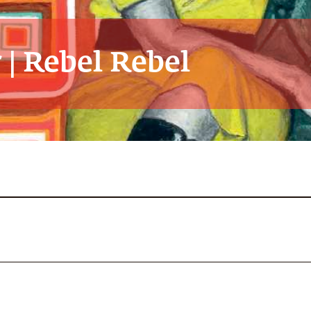
| Rebel Rebel