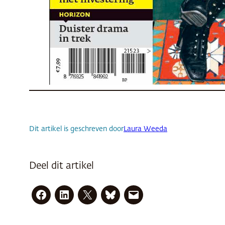
Dit artikel is geschreven door
Laura Weeda
Deel dit artikel