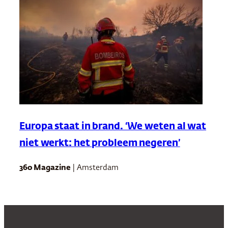
Europa staat in brand. ‘We weten al wat
niet werkt: het probleem negeren’
360 Magazine
| Amsterdam