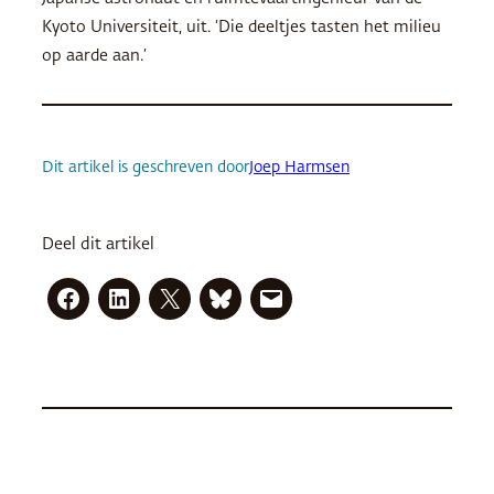
Kyoto Universiteit, uit. ‘Die deeltjes tasten het milieu
op aarde aan.’
Dit artikel is geschreven door
Joep Harmsen
Deel dit artikel