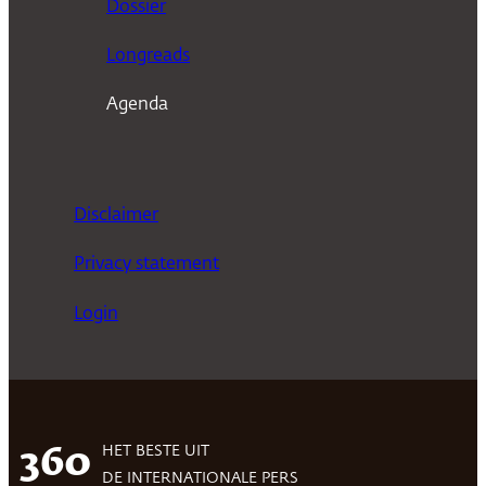
Dossier
Longreads
Agenda
Disclaimer
Privacy statement
Login
HET BESTE UIT
360
DE INTERNATIONALE PERS