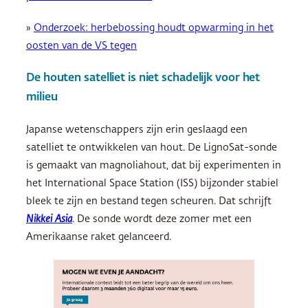
»
Onderzoek: herbebossing houdt opwarming in het
oosten van de VS tegen
De houten satelliet is niet schadelijk voor het
milieu
Japanse wetenschappers zijn erin geslaagd een
satelliet te ontwikkelen van hout. De LignoSat-sonde
is gemaakt van magnoliahout, dat bij experimenten in
het International Space Station (ISS) bijzonder stabiel
bleek te zijn en bestand tegen scheuren. Dat schrijft
Nikkei Asia
. De sonde wordt deze zomer met een
Amerikaanse raket gelanceerd.