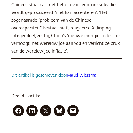
Chinees staal dat met behulp van ‘enorme subsidies’
wordt geproduceerd, ‘niet kan accepteren’. ‘Het
zogenaamde ”probleem van de Chinese
overcapaciteit” bestaat niet’, reageerde Xi Jinping.
Integendeel, zei hij, China’s ‘nieuwe energie-industrie’
verhoogt ‘het wereldwijde aanbod en verlicht de druk
van de wereldwijde inflatie’.
Dit artikel is geschreven door
Maud Wiersma
Deel dit artikel