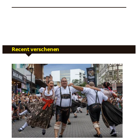
Recent verschenen