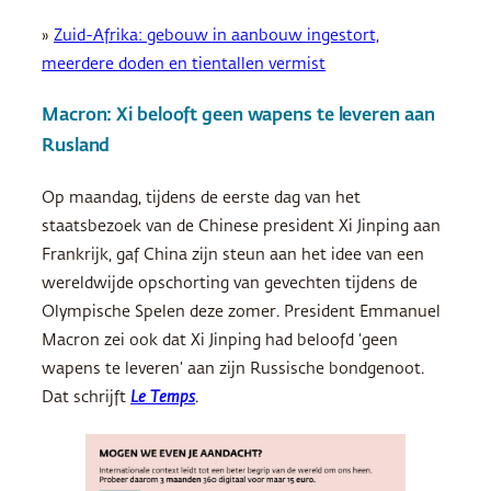
»
Zuid-Afrika: gebouw in aanbouw ingestort,
meerdere doden en tientallen vermist
Macron: Xi belooft geen wapens te leveren aan
Rusland
Op maandag, tijdens de eerste dag van het
staatsbezoek van de Chinese president Xi Jinping aan
Frankrijk, gaf China zijn steun aan het idee van een
wereldwijde opschorting van gevechten tijdens de
Olympische Spelen deze zomer. President Emmanuel
Macron zei ook dat Xi Jinping had beloofd ‘geen
wapens te leveren’ aan zijn Russische bondgenoot.
Dat schrijft
Le Temps
.