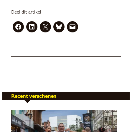
Deel dit artikel
Recent verschenen