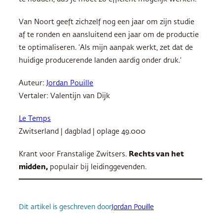
Van Noort geeft zichzelf nog een jaar om zijn studie
af te ronden en aansluitend een jaar om de productie
te optimaliseren. ‘Als mijn aanpak werkt, zet dat de
huidige producerende landen aardig onder druk.’
Auteur:
Jordan Pouille
Vertaler: Valentijn van Dijk
Le Temps
Zwitserland | dagblad | oplage 49.000
Krant voor Franstalige Zwitsers.
Rechts van het
midden,
populair bij leidinggevenden.
Dit artikel is geschreven door
Jordan Pouille