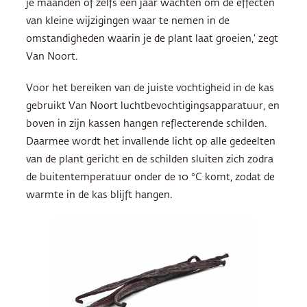
je maanden of zelfs een jaar wachten om de effecten
van kleine wijzigingen waar te nemen in de
omstandigheden waarin je de plant laat groeien,’ zegt
Van Noort.
Voor het bereiken van de juiste vochtigheid in de kas
gebruikt Van Noort luchtbevochtigingsapparatuur, en
boven in zijn kassen hangen reflecterende schilden.
Daarmee wordt het invallende licht op alle gedeelten
van de plant gericht en de schilden sluiten zich zodra
de buitentemperatuur onder de 10 °C komt, zodat de
warmte in de kas blijft hangen.