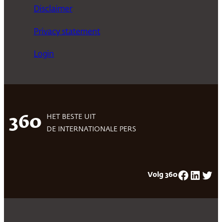
Disclaimer
Privacy statement
Login
HET BESTE UIT
360
DE INTERNATIONALE PERS
Facebook
LinkedIn
Twitter
Volg 360