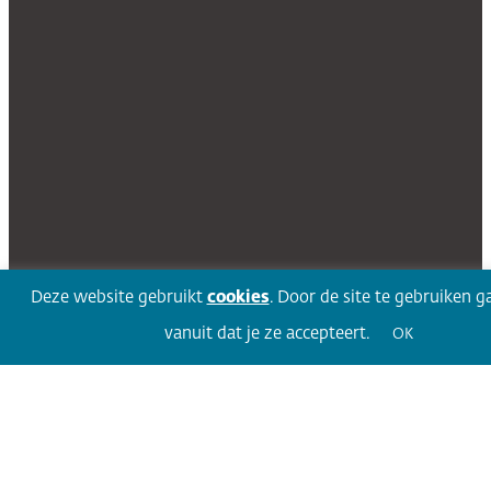
Deze website gebruikt
cookies
. Door de site te gebruiken g
vanuit dat je ze accepteert.
OK