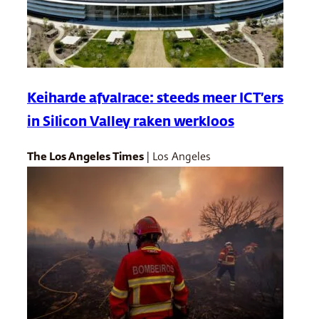
Keiharde afvalrace: steeds meer ICT’ers
in Silicon Valley raken werkloos
The Los Angeles Times
| Los Angeles