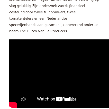
slag gelukkig. Zijn onderzoek wordt financieel
gesteund door twee tuinbouwers, twee
tomatentelers en een Nederlandse
specerijenhandelaar, gezamenlijk opererend onder de
naam The Dutch Vanilla Producers.