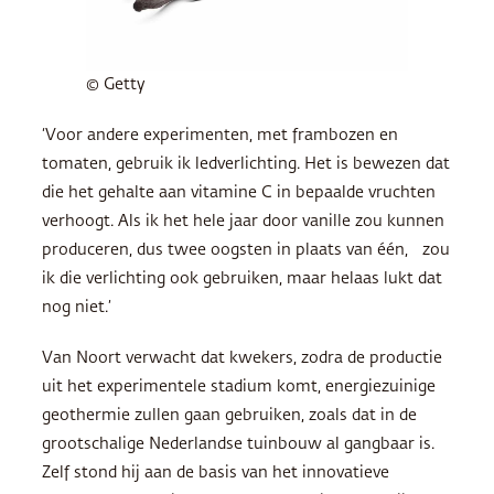
© Getty
‘Voor andere experimenten, met frambozen en
tomaten, gebruik ik ledverlichting. Het is bewezen dat
die het gehalte aan vitamine C in bepaalde vruchten
verhoogt. Als ik het hele jaar door vanille zou kunnen
produceren, dus twee oogsten in plaats van één, zou
ik die verlichting ook gebruiken, maar helaas lukt dat
nog niet.’
Van Noort verwacht dat kwekers, zodra de productie
uit het experimentele stadium komt, energiezuinige
geothermie zullen gaan gebruiken, zoals dat in de
grootschalige Nederlandse tuinbouw al gangbaar is.
Zelf stond hij aan de basis van het innovatieve