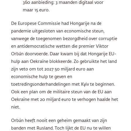
360 aanbieding: 3 maanden digitaal voor
maar 15 euro.
De Europese Commissie had Hongarije na de
pandemie uitgesloten van economische steun,
vanwege de toegenomen bezorgdheid over corruptie
en antidemocratische wetten die premier Viktor
Orbán doorvoerde. Daar kwam bij dat Hongarije EU-
hulp aan Oekraïne blokkeerde. Zo gebruikte het land
zijn veto om tot 2027 50 miljard euro aan
economische hulp te geven en
toetredingsonderhandelingen met Kyiv te beginnen.
Ook een plan om de militaire steun van de EU aan
Oekraïne met 20 miljard euro te verhogen haalde het
niet.
Orbán heeft nooit een geheim gemaakt van zijn
banden met Rusland. Toch lijkt de EU nu te willen