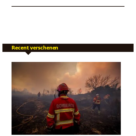
Recent verschenen