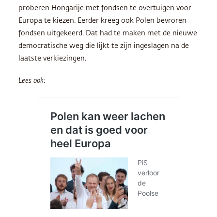
proberen Hongarije met fondsen te overtuigen voor
Europa te kiezen. Eerder kreeg ook Polen bevroren
fondsen uitgekeerd. Dat had te maken met de nieuwe
democratische weg die lijkt te zijn ingeslagen na de
laatste verkiezingen.
Lees ook: