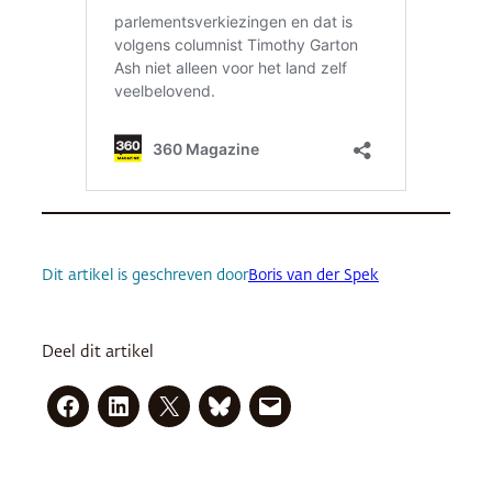
Dit artikel is geschreven door
Boris van der Spek
Deel dit artikel