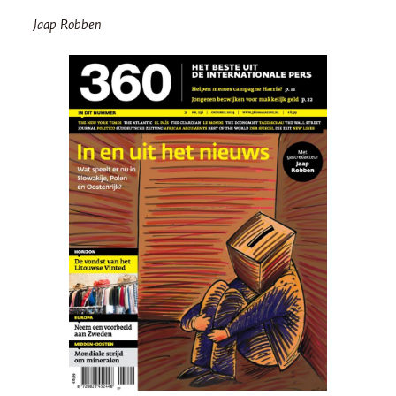
Jaap Robben