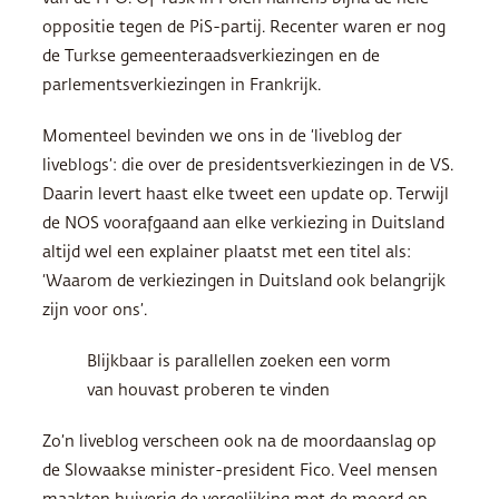
oppositie tegen de PiS-partij. Recenter waren er nog
de Turkse gemeenteraadsverkiezingen en de
parlementsverkiezingen in Frankrijk.
Momenteel bevinden we ons in de ‘liveblog der
liveblogs’: die over de presidentsverkiezingen in de VS.
Daarin levert haast elke tweet een update op. Terwijl
de NOS voorafgaand aan elke verkiezing in Duitsland
altijd wel een explainer plaatst met een titel als:
‘Waarom de verkiezingen in Duitsland ook belangrijk
zijn voor ons’.
Blijkbaar is parallellen zoeken een vorm
van houvast proberen te vinden
Zo’n liveblog verscheen ook na de moordaanslag op
de Slowaakse minister-president Fico. Veel mensen