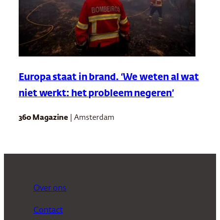
Europa staat in brand. ‘We weten al wat
niet werkt: het probleem negeren’
360 Magazine
| Amsterdam
Over ons
Contact