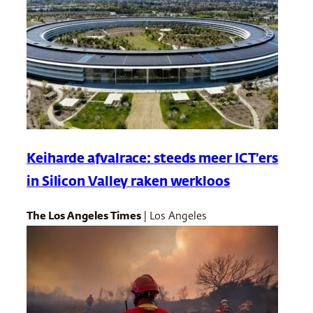
Keiharde afvalrace: steeds meer ICT’ers
in Silicon Valley raken werkloos
The Los Angeles Times
| Los Angeles