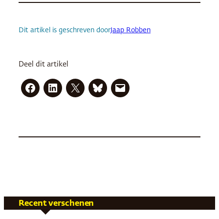
Dit artikel is geschreven door
Jaap Robben
Deel dit artikel
Recent verschenen