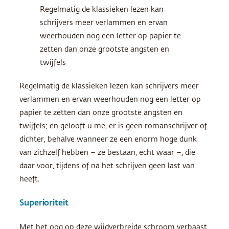
Regelmatig de klassieken lezen kan
schrijvers meer verlammen en ervan
weerhouden nog een letter op papier te
zetten dan onze grootste angsten en
twijfels
Regelmatig de klassieken lezen kan schrijvers meer
verlammen en ervan weerhouden nog een letter op
papier te zetten dan onze grootste angsten en
twijfels; en gelooft u me, er is geen romanschrijver of
dichter, behalve wanneer ze een enorm hoge dunk
van zichzelf hebben – ze bestaan, echt waar –, die
daar voor, tijdens of na het schrijven geen last van
heeft.
Superioriteit
Met het oog op deze wijdverbreide schroom verbaast