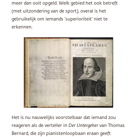
meer dan ooit opgeld. Welk gebied het ook betreft
(met uitzondering van de sport), overal is het
gebruikelijk om iemands ‘superioriteit’ niet te
erkennen.
Het is nu nauwelijks voorstelbaar dat iemand zou
reageren als de verteller in
Der Untergeher
van Thomas
Bernard, die zijn pianistenloopbaan eraan geeft