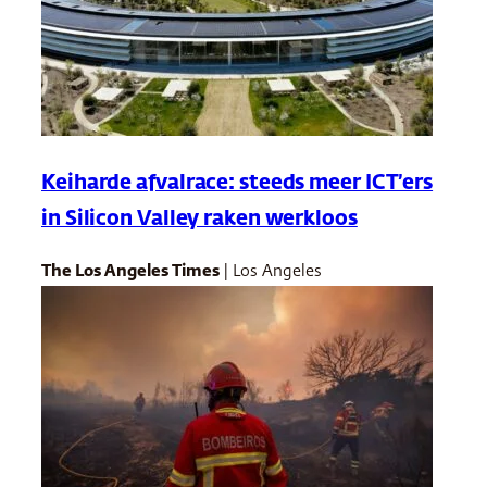
Keiharde afvalrace: steeds meer ICT’ers
in Silicon Valley raken werkloos
The Los Angeles Times
| Los Angeles