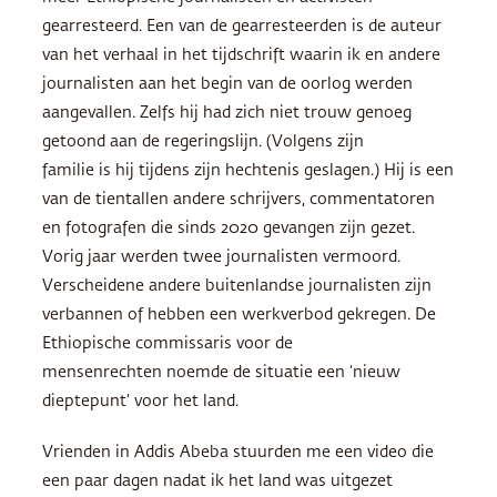
gearresteerd. Een van de gearresteerden is de auteur
van het verhaal in het tijdschrift waarin ik en andere
journalisten aan het begin van de oorlog werden
aangevallen. Zelfs hij had zich niet trouw genoeg
getoond aan de regeringslijn. (Volgens zijn
familie is hij tijdens zijn hechtenis geslagen.) Hij is een
van de tientallen andere schrijvers, commentatoren
en fotografen die sinds 2020 gevangen zijn gezet.
Vorig jaar werden twee journalisten vermoord.
Verscheidene andere buitenlandse journalisten zijn
verbannen of hebben een werkverbod gekregen. De
Ethiopische commissaris voor de
mensenrechten noemde de situatie een ‘nieuw
dieptepunt’ voor het land.
Vrienden in Addis Abeba stuurden me een video die
een paar dagen nadat ik het land was uitgezet