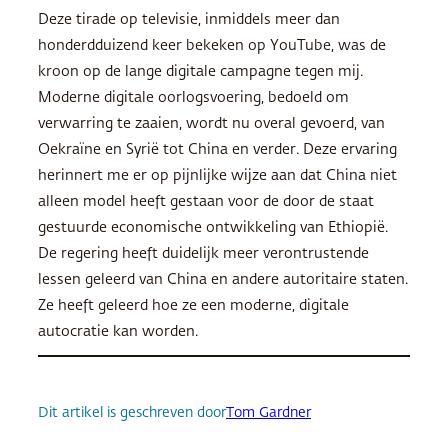
Deze tirade op televisie, inmiddels meer dan
honderdduizend keer bekeken op YouTube, was de
kroon op de lange digitale campagne tegen mij.
Moderne digitale oorlogsvoering, bedoeld om
verwarring te zaaien, wordt nu overal gevoerd, van
Oekraïne en Syrië tot China en verder. Deze ervaring
herinnert me er op pijnlijke wijze aan dat China niet
alleen model heeft gestaan voor de door de staat
gestuurde economische ontwikkeling van Ethiopië.
De regering heeft duidelijk meer verontrustende
lessen geleerd van China en andere autoritaire staten.
Ze heeft geleerd hoe ze een moderne, digitale
autocratie kan worden.
Dit artikel is geschreven door
Tom Gardner