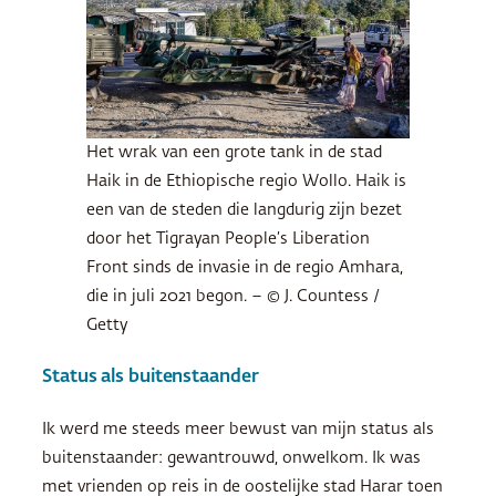
Het wrak van een grote tank in de stad
Haik in de Ethiopische regio Wollo. Haik is
een van de steden die langdurig zijn bezet
door het Tigrayan People’s Liberation
Front sinds de invasie in de regio Amhara,
die in juli 2021 begon. – © J. Countess /
Getty
Status als buitenstaander
Ik werd me steeds meer bewust van mijn status als
buitenstaander: gewantrouwd, onwelkom. Ik was
met vrienden op reis in de oostelijke stad Harar toen