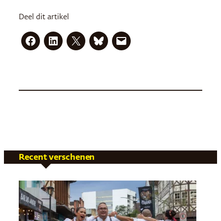
Deel dit artikel
Recent verschenen