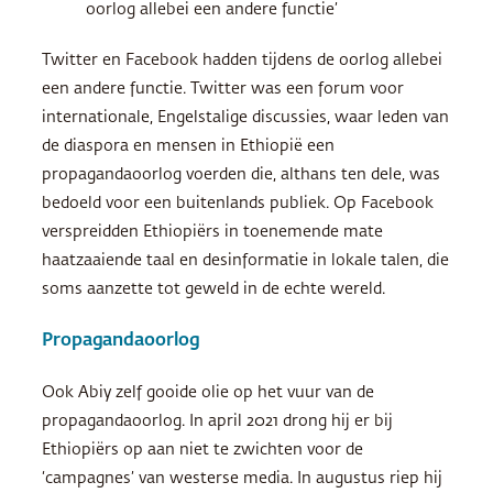
oorlog allebei een andere functie’
Twitter en Facebook hadden tijdens de oorlog allebei
een andere functie. Twitter was een forum voor
internationale, Engelstalige discussies, waar leden van
de diaspora en mensen in Ethiopië een
propagandaoorlog voerden die, althans ten dele, was
bedoeld voor een buitenlands publiek. Op Facebook
verspreidden Ethiopiërs in toenemende mate
haatzaaiende taal en desinformatie in lokale talen, die
soms aanzette tot geweld in de echte wereld.
Propagandaoorlog
Ook Abiy zelf gooide olie op het vuur van de
propagandaoorlog. In april 2021 drong hij er bij
Ethiopiërs op aan niet te zwichten voor de
‘campagnes’ van westerse media. In augustus riep hij