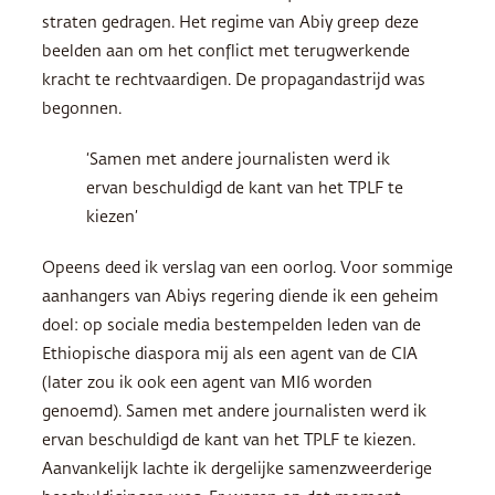
straten gedragen. Het regime van Abiy greep deze
beelden aan om het conflict met terugwerkende
kracht te rechtvaardigen. De propagandastrijd was
begonnen.
‘Samen met andere journalisten werd ik
ervan beschuldigd de kant van het TPLF te
kiezen’
Opeens deed ik verslag van een oorlog. Voor sommige
aanhangers van Abiys regering diende ik een geheim
doel: op sociale media bestempelden leden van de
Ethiopische diaspora mij als een agent van de CIA
(later zou ik ook een agent van MI6 worden
genoemd). Samen met andere journalisten werd ik
ervan beschuldigd de kant van het TPLF te kiezen.
Aanvankelijk lachte ik dergelijke samenzweerderige