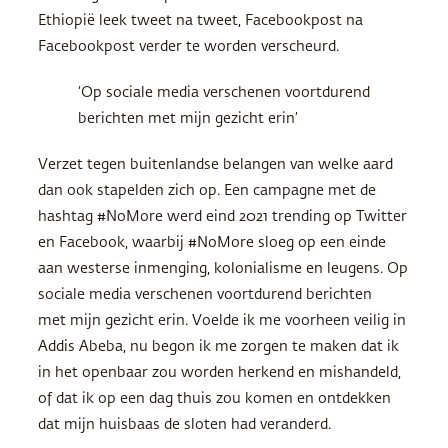
Ethiopië leek tweet na tweet, Facebookpost na
Facebookpost verder te worden verscheurd.
‘Op sociale media verschenen voortdurend
berichten met mijn gezicht erin’
Verzet tegen buitenlandse belangen van welke aard
dan ook stapelden zich op. Een campagne met de
hashtag #NoMore werd eind 2021 trending op Twitter
en Facebook, waarbij #NoMore sloeg op een einde
aan westerse inmenging, kolonialisme en leugens. Op
sociale media verschenen voortdurend berichten
met mijn gezicht erin. Voelde ik me voorheen veilig in
Addis Abeba, nu begon ik me zorgen te maken dat ik
in het openbaar zou worden herkend en mishandeld,
of dat ik op een dag thuis zou komen en ontdekken
dat mijn huisbaas de sloten had veranderd.