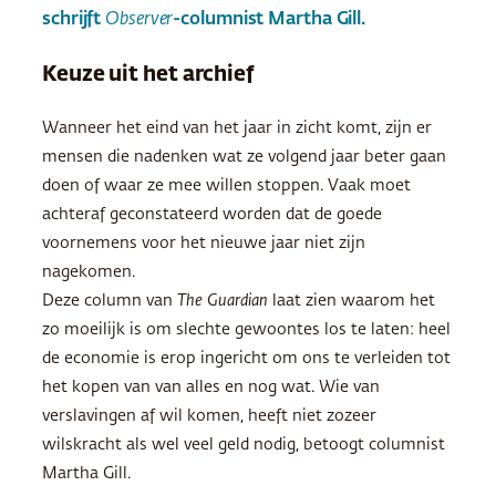
schrijft
Observer
-columnist Martha Gill.
Keuze uit het archief
Wanneer het eind van het jaar in zicht komt, zijn er
mensen die nadenken wat ze volgend jaar beter gaan
doen of waar ze mee willen stoppen. Vaak moet
achteraf geconstateerd worden dat de goede
voornemens voor het nieuwe jaar niet zijn
nagekomen.
Deze column van
The Guardian
laat zien waarom het
zo moeilijk is om slechte gewoontes los te laten: heel
de economie is erop ingericht om ons te verleiden tot
het kopen van van alles en nog wat. Wie van
verslavingen af wil komen, heeft niet zozeer
wilskracht als wel veel geld nodig, betoogt columnist
Martha Gill.