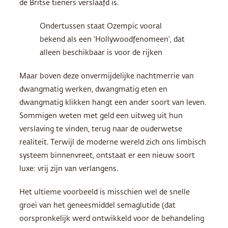
de Britse tieners verslaafd is.
Ondertussen staat Ozempic vooral
bekend als een ‘Hollywoodfenomeen’, dat
alleen beschikbaar is voor de rijken
Maar boven deze onvermijdelijke nachtmerrie van
dwangmatig werken, dwangmatig eten en
dwangmatig klikken hangt een ander soort van leven.
Sommigen weten met geld een uitweg uit hun
verslaving te vinden, terug naar de ouderwetse
realiteit. ­Terwijl de moderne wereld zich ons limbisch
systeem binnenvreet, ontstaat er een nieuw soort
luxe: vrij zijn van verlangens.
Het ultieme voorbeeld is misschien wel de snelle
groei van het geneesmiddel semaglutide (dat
oorspronkelijk werd ontwikkeld voor de behandeling