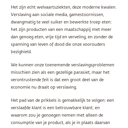
Het zijn echt welvaartsziekten, deze moderne kwalen.
Verslaving aan sociale media, gamestoornissen,
dwangmatig te veel suiker en bewerkte troep eten:
het zijn producten van een maatschappij met meer
dan genoeg eten, vrije tijd en verveling, en zonder de
spanning van leven of dood die onze voorouders
bezighield.
We kunnen onze toenemende verslavingsproblemen
misschien zien als een gezellige parasiet, maar het
verontrustende feit is dat een groot deel van de
economie nu draait op verslaving.
Het pad van de prikkels is gemakkelijk te volgen: een
verslaafde klant is een betrouwbare klant; en
waarom zou je genoegen nemen met alleen de
consumptie van je product, als je in plaats daarvan