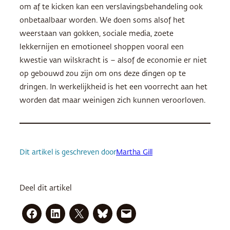
om af te kicken kan een verslavingsbehandeling ook
onbetaalbaar worden. We doen soms alsof het
weerstaan van gokken, sociale media, zoete
lekkernijen en emotioneel shoppen vooral een
kwestie van wilskracht is – alsof de economie er niet
op gebouwd zou zijn om ons deze dingen op te
dringen. In werkelijkheid is het een voorrecht aan het
worden dat maar weinigen zich kunnen veroorloven.
Dit artikel is geschreven door
Martha Gill
Deel dit artikel