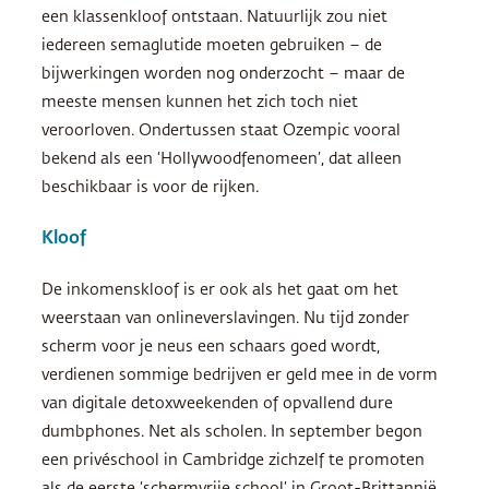
een klassenkloof ontstaan. Natuurlijk zou niet
iedereen semaglutide moeten gebruiken – de
bijwerkingen worden nog onderzocht – maar de
meeste mensen kunnen het zich toch niet
veroorloven. Ondertussen staat Ozempic vooral
bekend als een ‘Hollywoodfenomeen’, dat alleen
beschikbaar is voor de rijken.
Kloof
De inkomenskloof is er ook als het gaat om het
weerstaan van onlineverslavingen. Nu tijd zonder
scherm voor je neus een schaars goed wordt,
verdienen sommige bedrijven er geld mee in de vorm
van digitale detoxweekenden of opvallend dure
dumbphones. Net als scholen. In september begon
een privéschool in Cambridge zichzelf te promoten