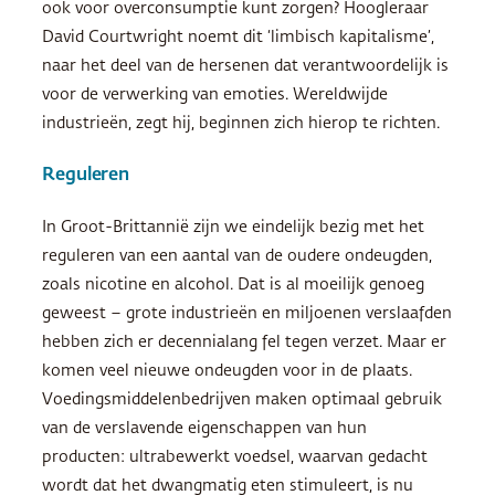
ook voor overconsumptie kunt zorgen? Hoogleraar
David Courtwright noemt dit ‘limbisch kapitalisme’,
naar het deel van de hersenen dat verantwoordelijk is
voor de verwerking van emoties. Wereldwijde
industrieën, zegt hij, beginnen zich hierop te richten.
Reguleren
In Groot-Brittannië zijn we eindelijk bezig met het
reguleren van een aantal van de oudere ondeugden,
zoals nicotine en alcohol. Dat is al moeilijk genoeg
geweest – grote industrieën en miljoenen verslaafden
hebben zich er decennialang fel tegen verzet. Maar er
komen veel nieuwe ondeugden voor in de plaats.
Voedingsmiddelenbedrijven maken optimaal gebruik
van de verslavende eigenschappen van hun
producten: ultrabewerkt voedsel, waarvan gedacht
wordt dat het dwangmatig eten stimuleert, is nu