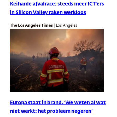
Keiharde afvalrace: steeds meer ICT’ers
in Silicon Valley raken werkloos
The Los Angeles Times
| Los Angeles
Europa staat in brand. ‘We weten al wat
niet werkt: het probleem negeren’