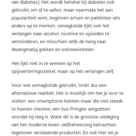
van diabetes). Het wordt behalve bij diabetes ook
gebruikt om af te vallen, maar naarmate het aan
populariteit wint, beginnen artsen en patiënten iets
anders op te merken: semaglutide lijkt ook het
verlangen naar alcohol, nicotine en opioïden te
verminderen, en misschien zelfs de hang naar
dwangmatig gokken en onlinewinkelen.
Het lijkt niet in te werken op het
spijsverteringsstelsel, maar op het verlangen zelf.
Voor wie semaglutide gebruikt, lonkt dus een
alternatieve realiteit. Het is moeilijk om het je voor te
stellen: een smartphone hebben maar die niet steeds
te hoeven checken, een bus Pringles wegzetten
voordat hij leeg is. Want dit is de grootste uitdaging
van het moderne leven: zelfbeheersing betrachten
tegenover verslavende producten. En ook hier zie je