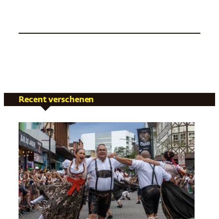
Recent verschenen