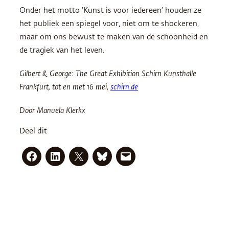
Onder het motto ‘Kunst is voor iedereen’ houden ze
het publiek een spiegel voor, niet om te shockeren,
maar om ons bewust te maken van de schoonheid en
de tragiek van het leven.
Gilbert & George: The Great Exhibition Schirn Kunsthalle
Frankfurt, tot en met 16 mei,
schirn.de
Door Manuela Klerkx
Deel dit