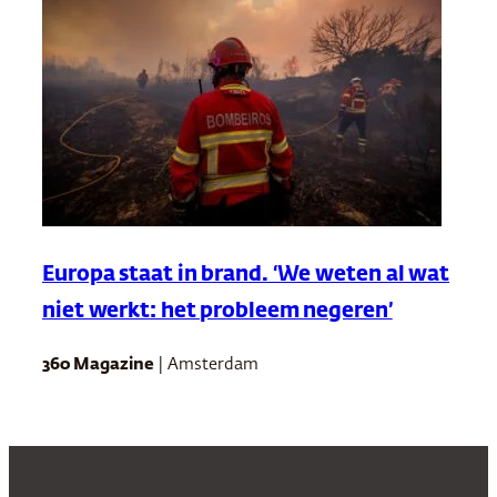
Europa staat in brand. ‘We weten al wat
niet werkt: het probleem negeren’
360 Magazine
| Amsterdam