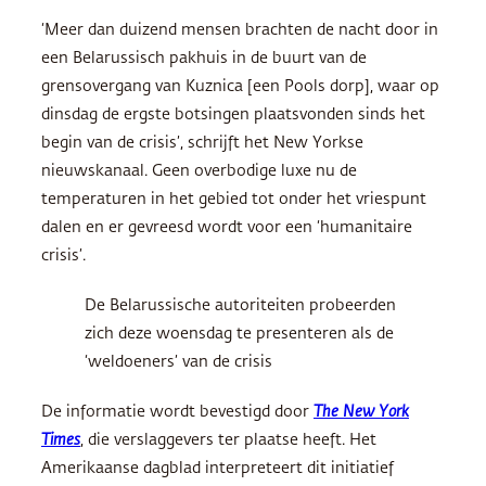
‘Meer dan duizend mensen brachten de nacht door in
een Belarussisch pakhuis in de buurt van de
grensovergang van Kuznica [een Pools dorp], waar op
dinsdag de ergste botsingen plaatsvonden sinds het
begin van de crisis’, schrijft het New Yorkse
nieuwskanaal. Geen overbodige luxe nu de
temperaturen in het gebied tot onder het vriespunt
dalen en er gevreesd wordt voor een ‘humanitaire
crisis’.
De Belarussische autoriteiten probeerden
zich deze woensdag te presenteren als de
‘weldoeners’ van de crisis
De informatie wordt bevestigd door
The New York
Times
, die verslaggevers ter plaatse heeft. Het
Amerikaanse dagblad interpreteert dit initiatief