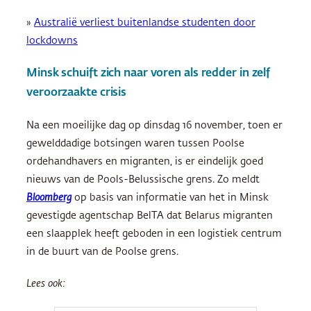
»
Australië verliest buitenlandse studenten door
lockdowns
Minsk schuift zich naar voren als redder in zelf
veroorzaakte crisis
Na een moeilijke dag op dinsdag 16 november, toen er
gewelddadige botsingen waren tussen Poolse
ordehandhavers en migranten, is er eindelijk goed
nieuws van de Pools-Belussische grens. Zo meldt
Bloomberg
op basis van informatie van het in Minsk
gevestigde agentschap BelTA dat Belarus migranten
een slaapplek heeft geboden in een logistiek centrum
in de buurt van de Poolse grens.
Lees ook: