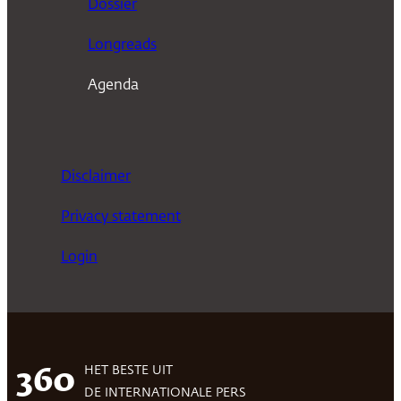
Dossier
Longreads
Agenda
Disclaimer
Privacy statement
Login
HET BESTE UIT
360
DE INTERNATIONALE PERS