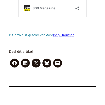
Dit artikel is geschreven door
Joep Harmsen
Deel dit artikel