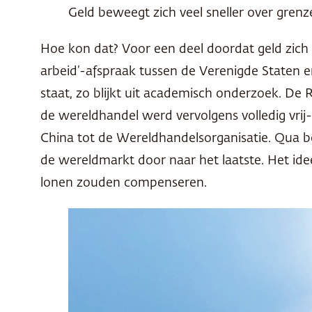
Geld beweegt zich veel sneller over gre
Hoe kon dat? Voor een deel doordat geld zich
arbeid’-afspraak tussen de Verenigde Staten e
staat, zo blijkt uit academisch onderzoek. De 
de wereldhandel werd vervolgens volledig vrij
China tot de Wereldhandelsorganisatie. Qua b
de wereldmarkt door naar het laatste. Het id
lonen zouden compenseren.