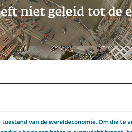
eft niet geleid tot de
e toestand van de wereldeconomie. Om die te v