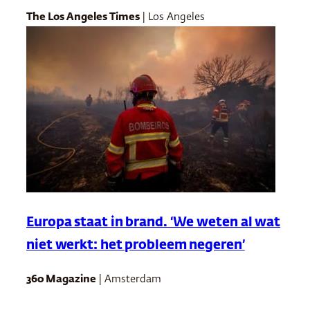
The Los Angeles Times
| Los Angeles
Europa staat in brand. ‘We weten al wat
niet werkt: het probleem negeren’
360 Magazine
| Amsterdam