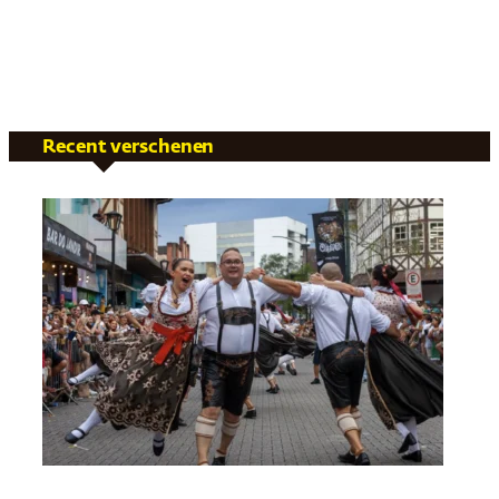
Recent verschenen