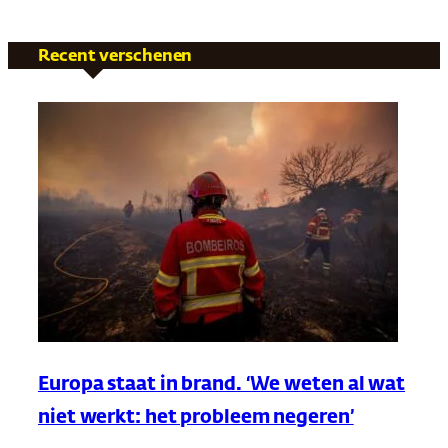
Recent verschenen
Europa staat in brand. ‘We weten al wat
niet werkt: het probleem negeren’