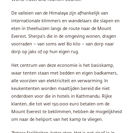
De valleien van de Himalaya zijn afhankelijk van
internationale klimmers en wandelaars die slapen en
eten in theehuizen langs de route naar de Mount
Everest. Sherpa’s die in de omgeving wonen, dragen
voorraden – van soms wel 80 kilo – van dorp naar
dorp op jaks of op hun eigen rug.
Het centrum van deze economie is het basiskamp,
waar tenten staan met bedden en eigen badkamers,
alle voorzien van elektriciteit en verwarming. In
keukententen worden maaltijden bereid die niet
onderdoen voor die in hotels in Kathmandu. Rijke
klanten, die tot wel 150.000 euro betalen om de
Mount Everest te beklimmen, hebben de mogelijkheid
om naar de heliport van het kamp te vliegen.