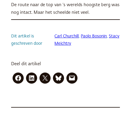
De route naar de top van ’s werelds hoogste berg was
nog intact. Maar het scheelde niet veel.
Dit artikel is
Carl Churchill
, 
Paolo Bosonin
, 
Stacy
geschreven door
Meichtry
Deel dit artikel