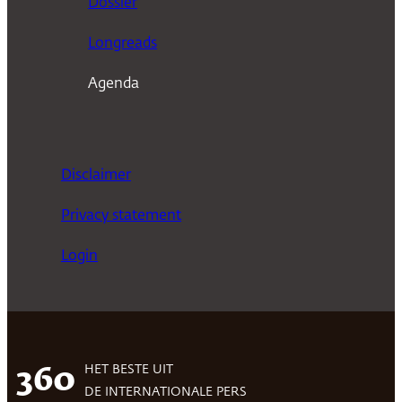
Dossier
Longreads
Agenda
Disclaimer
Privacy statement
Login
HET BESTE UIT
360
DE INTERNATIONALE PERS