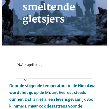
smeltende
gletsjers
|
|
7 april 2025
N/A
Door de stijgende temperatuur in de Himalaya
wordt het ijs op de Mount Everest steeds
dunner. Dat is niet alleen levensgevaarlijk voor
klimmers, maar ook desastreus voor de