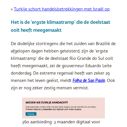
»
Turkije schort handelsbetrekkingen met Israël op
Het is de ‘ergste klimaatramp’ die de deelstaat
ooit heeft meegemaakt
De dodelijke stortregens die het zuiden van Brazilië de
afgelopen dagen hebben geteisterd, zijn de ‘ergste
klimaatramp’ die de deelstaat Rio Grande do Sul ooit
heeft meegemaakt, zei de gouverneur Eduardo Leite
donderdag. De extreme regenval heeft van zeker 29
mensen het leven geëist, meldt
Folha de Sao Paulo
. Ook
zijn er nog zeker zestig mensen vermist.
360 aanbieding: 3 maanden digitaal voor