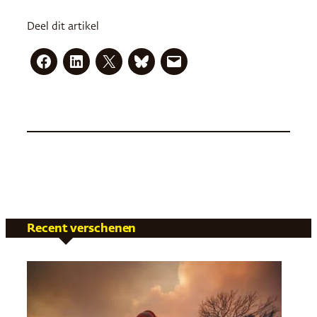
Deel dit artikel
Recent verschenen