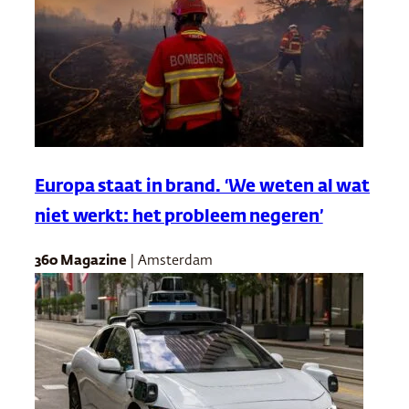
Europa staat in brand. ‘We weten al wat
niet werkt: het probleem negeren’
360 Magazine
| Amsterdam