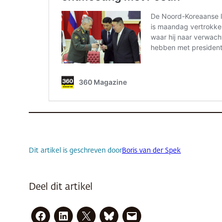
Dit artikel is geschreven door
Boris van der Spek
Deel dit artikel