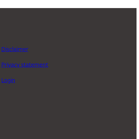
Disclaimer
Privacy statement
Login