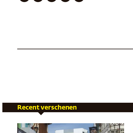
Recent verschenen