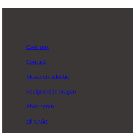
Over ons
Contact
Missie en selectie
Veelgestelde vragen
Abonneren
Mijn 360