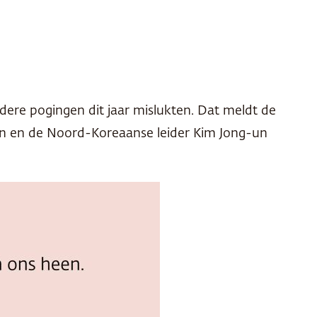
dere pogingen dit jaar mislukten. Dat meldt de
tin en de Noord-Koreaanse leider Kim Jong-un