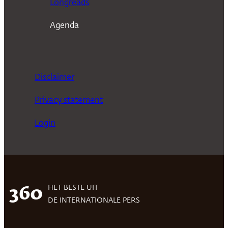
Longreads
Agenda
Disclaimer
Privacy statement
Login
HET BESTE UIT
360
DE INTERNATIONALE PERS