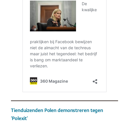
Tienduizenden Polen demonstreren tegen
‘Polexit’