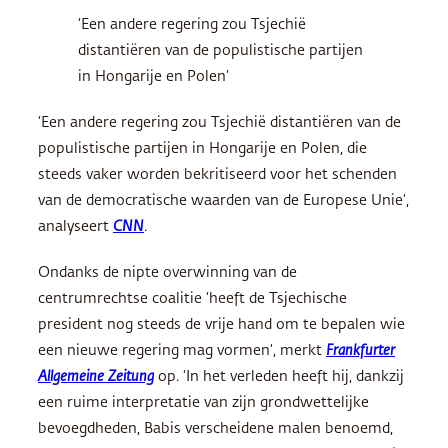
‘Een andere regering zou Tsjechië
distantiëren van de populistische partijen
in Hongarije en Polen’
‘Een andere regering zou Tsjechië distantiëren van de
populistische partijen in Hongarije en Polen, die
steeds vaker worden bekritiseerd voor het schenden
van de democratische waarden van de Europese Unie’,
analyseert
CNN
.
Ondanks de nipte overwinning van de
centrumrechtse coalitie ‘heeft de Tsjechische
president nog steeds de vrije hand om te bepalen wie
een nieuwe regering mag vormen’, merkt
Frankfurter
Allgemeine Zeitung
op. ‘In het verleden heeft hij, dankzij
een ruime interpretatie van zijn grondwettelijke
bevoegdheden, Babis verscheidene malen benoemd,