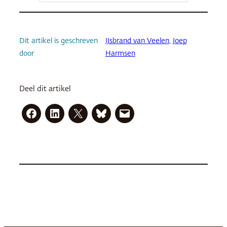
Dit artikel is geschreven
IJsbrand van Veelen
, 
Joep
door
Harmsen
Deel dit artikel