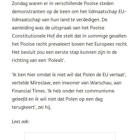
Zondag waren er in verschillende Poolse steden
demonstranten op de been om het lidmaatschap EU-
lidmaatschap van hun land te verdedigen. De
aanleiding was de uitspraak van het Poolse
Constitutionele Hof die stelt dat in sommige gevallen
het Poolse recht prevaleert boven het Europees recht.
Het besluit zou een eerste stap kunnen zijn in de
richting van een ‘Polexit‘.
‘Ik ben hier omdat ik niet wil dat Polen de EU verlaat’,
vertelde Miroslaw, een inwoner van Warschau, aan
Financial Times. ‘Ik heb onder het communisme
geleefd en ik wil niet dat Polen op een dag
terugkeert’, zei hij.
Lees ook: