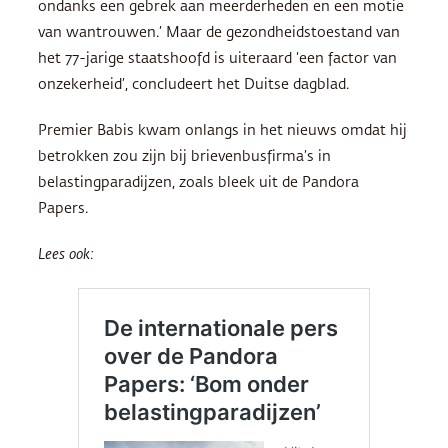
ondanks een gebrek aan meerderheden en een motie
van wantrouwen.’ Maar de gezondheidstoestand van
het 77-jarige staatshoofd is uiteraard ‘een factor van
onzekerheid’, concludeert het Duitse dagblad.
Premier Babis kwam onlangs in het nieuws omdat hij
betrokken zou zijn bij brievenbusfirma’s in
belastingparadijzen, zoals bleek uit de Pandora
Papers.
Lees ook: