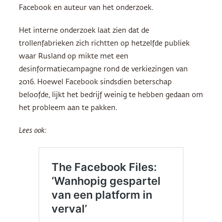
Facebook en auteur van het onderzoek.
Het interne onderzoek laat zien dat de
trollenfabrieken zich richtten op hetzelfde publiek
waar Rusland op mikte met een
desinformatiecampagne rond de verkiezingen van
2016. Hoewel Facebook sindsdien beterschap
beloofde, lijkt het bedrijf weinig te hebben gedaan om
het probleem aan te pakken.
Lees ook: