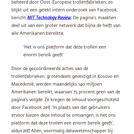
beheerd door Oost-Europese trollenfabrieken, zo
blijkt uit een gelekt intern onderzoek van Facebook,
bericht
MIT Technology Review
. De pagina’s maakten
deel uit van een groter netwerk dat bijna de helft van
alle Amerikanen bereikte.
‘Het is ons platform dat deze trollen een
enorm bereik geeft’
Door de gecoördineerde acties van de
trollenfabrieken, grotendeels gevestigd in Kosovo en
Macedonië, werden maandelijks 140 miljoen
Amerikanen bereikt, waarvan 75 procent geen van de
pagina’s volgde. Ze kregen de inhoud voorgeschoteld
door Facebook zelf. ‘In plaats van dat gebruikers
ervoor kiezen deze inhoud te ontvangen, is het ons
platform dat deze trollen een enorm bereik geeft’,
aldus Jeff Allen, voormalig datawetenschapper bij