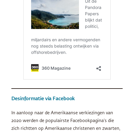
Desinformatie via Facebook
In aanloop naar de Amerikaanse verkiezingen van
2020 werden de populairste Facebookpagina’s die
zich richtten op Amerikaanse christenen en zwarten,