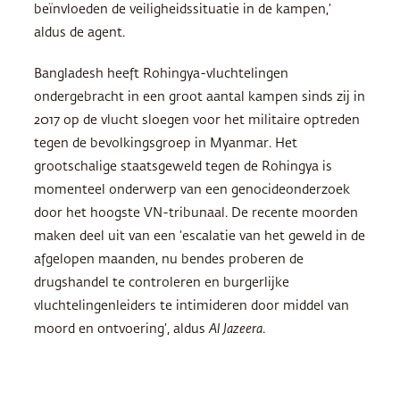
beïnvloeden de veiligheidssituatie in de kampen,’
aldus de agent.
Bangladesh heeft Rohingya-vluchtelingen
ondergebracht in een groot aantal kampen sinds zij in
2017 op de vlucht sloegen voor het militaire optreden
tegen de bevolkingsgroep in Myanmar. Het
grootschalige staatsgeweld tegen de Rohingya is
momenteel onderwerp van een genocideonderzoek
door het hoogste VN-tribunaal. De recente moorden
maken deel uit van een ‘escalatie van het geweld in de
afgelopen maanden, nu bendes proberen de
drugshandel te controleren en burgerlijke
vluchtelingenleiders te intimideren door middel van
moord en ontvoering’, aldus
Al Jazeera
.