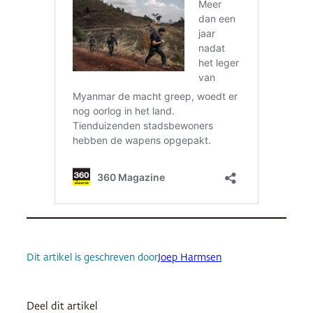
Dit artikel is geschreven door
Joep Harmsen
Deel dit artikel