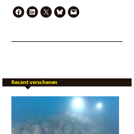
Recent verschenen