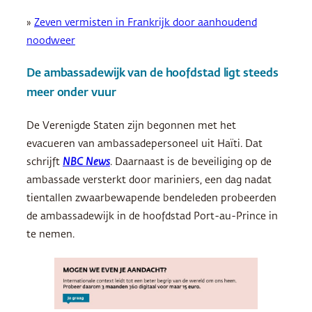
»
Zeven vermisten in Frankrijk door aanhoudend
noodweer
De ambassadewijk van de hoofdstad ligt steeds
meer onder vuur
De Verenigde Staten zijn begonnen met het
evacueren van ambassadepersoneel uit Haïti. Dat
schrijft
NBC News
. Daarnaast is de beveiliging op de
ambassade versterkt door mariniers, een dag nadat
tientallen zwaarbewapende bendeleden probeerden
de ambassadewijk in de hoofdstad Port-au-Prince in
te nemen.