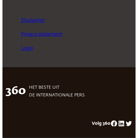
Disclaimer
Privacy statement
Login
HET BESTE UIT
360
DE INTERNATIONALE PERS
Facebook
LinkedIn
Twitter
Volg 360