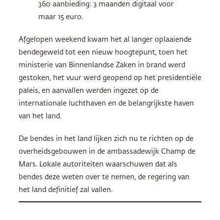
360 aanbieding: 3 maanden digitaal voor
maar 15 euro.
Afgelopen weekend kwam het al langer oplaaiende
bendegeweld tot een nieuw hoogtepunt, toen het
ministerie van Binnenlandse Zaken in brand werd
gestoken, het vuur werd geopend op het presidentiële
paleis, en aanvallen werden ingezet op de
internationale luchthaven en de belangrijkste haven
van het land.
De bendes in het land lijken zich nu te richten op de
overheidsgebouwen in de ambassadewijk Champ de
Mars. Lokale autoriteiten waarschuwen dat als
bendes deze weten over te nemen, de regering van
het land definitief zal vallen.