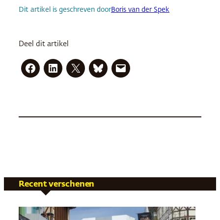
Dit artikel is geschreven door
Boris van der Spek
Deel dit artikel
Recent verschenen