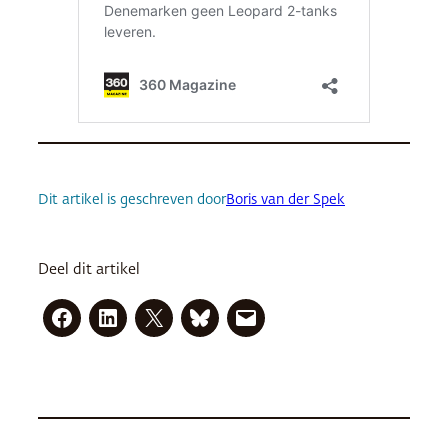
Dit artikel is geschreven door
Boris van der Spek
Deel dit artikel