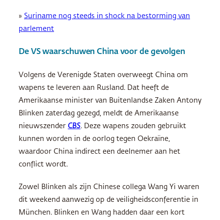
»
Suriname nog steeds in shock na bestorming van
parlement
De VS waarschuwen China voor de gevolgen
Volgens de Verenigde Staten overweegt China om
wapens te leveren aan Rusland. Dat heeft de
Amerikaanse minister van Buitenlandse Zaken Antony
Blinken zaterdag gezegd, meldt de Amerikaanse
nieuwszender
CBS
. Deze wapens zouden gebruikt
kunnen worden in de oorlog tegen Oekraïne,
waardoor China indirect een deelnemer aan het
conflict wordt.
Zowel Blinken als zijn Chinese collega Wang Yi waren
dit weekend aanwezig op de veiligheidsconferentie in
München. Blinken en Wang hadden daar een kort