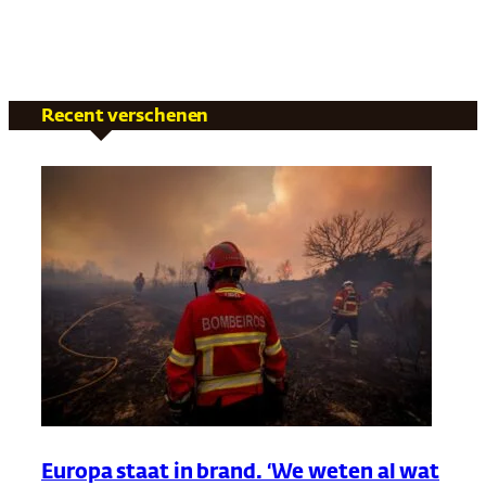
Recent verschenen
Europa staat in brand. ‘We weten al wat