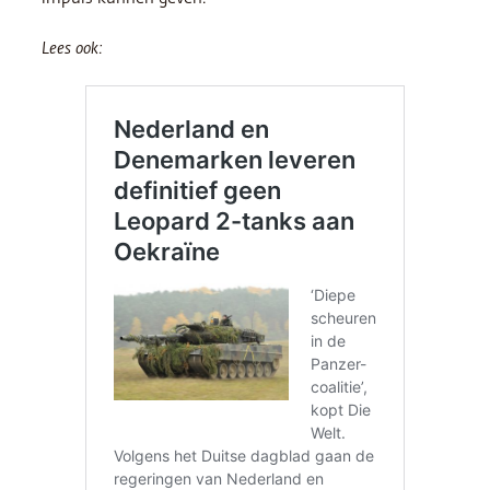
Lees ook: