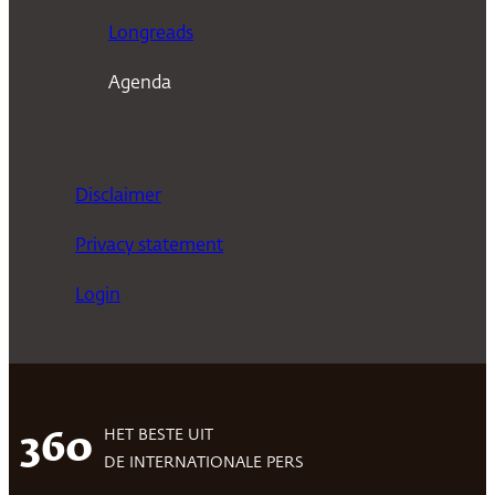
Longreads
Agenda
Disclaimer
Privacy statement
Login
HET BESTE UIT
360
DE INTERNATIONALE PERS