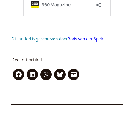
Dit artikel is geschreven door
Boris van der Spek
Deel dit artikel