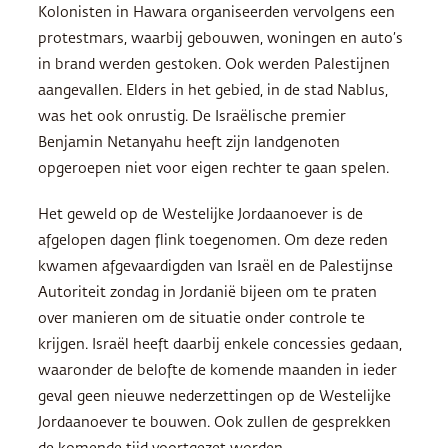
Kolonisten in Hawara organiseerden vervolgens een
protestmars, waarbij gebouwen, woningen en auto’s
in brand werden gestoken. Ook werden Palestijnen
aangevallen. Elders in het gebied, in de stad Nablus,
was het ook onrustig. De Israëlische premier
Benjamin Netanyahu heeft zijn landgenoten
opgeroepen niet voor eigen rechter te gaan spelen.
Het geweld op de Westelijke Jordaanoever is de
afgelopen dagen flink toegenomen. Om deze reden
kwamen afgevaardigden van Israël en de Palestijnse
Autoriteit zondag in Jordanië bijeen om te praten
over manieren om de situatie onder controle te
krijgen. Israël heeft daarbij enkele concessies gedaan,
waaronder de belofte de komende maanden in ieder
geval geen nieuwe nederzettingen op de Westelijke
Jordaanoever te bouwen. Ook zullen de gesprekken