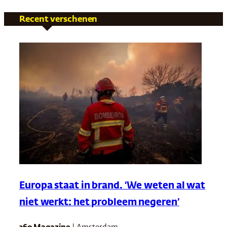
Recent verschenen
Europa staat in brand. ‘We weten al wat
niet werkt: het probleem negeren’