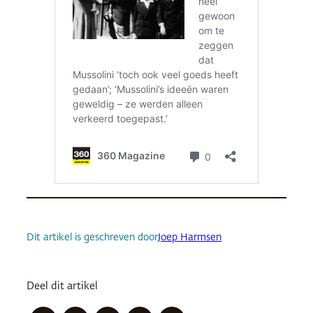
Dit artikel is geschreven door
Joep Harmsen
Deel dit artikel