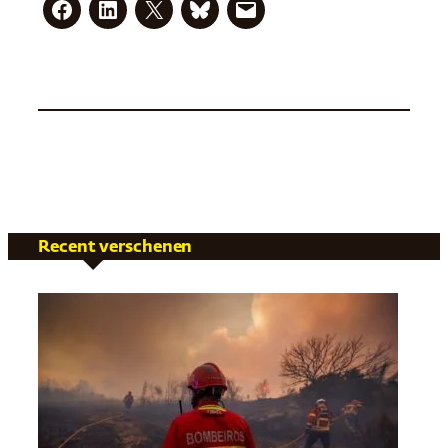
Recent verschenen