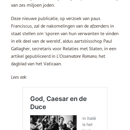
van zes miljoen joden.
Deze nieuwe publicatie, op verzoek van paus
Franciscus, zal de nakomelingen van de afzenders in
staat stellen om ‘sporen van hun verwanten te vinden
in elk deel van de wereld’, aldus aartsbisschop Paul
Gallagher, secretaris voor Relaties met Staten, in een
artikel gepubliceerd in
L’Osservatore Romano
, het
dagblad van het Vaticaan.
Lees ook: