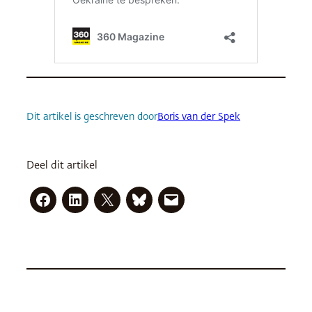
Dit artikel is geschreven door
Boris van der Spek
Deel dit artikel