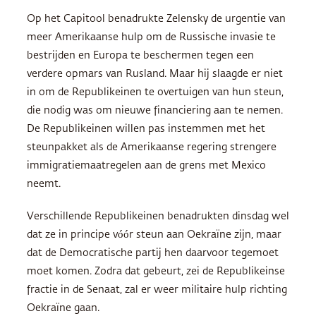
Op het Capitool benadrukte Zelensky de urgentie van
meer Amerikaanse hulp om de Russische invasie te
bestrijden en Europa te beschermen tegen een
verdere opmars van Rusland. Maar hij slaagde er niet
in om de Republikeinen te overtuigen van hun steun,
die nodig was om nieuwe financiering aan te nemen.
De Republikeinen willen pas instemmen met het
steunpakket als de Amerikaanse regering strengere
immigratiemaatregelen aan de grens met Mexico
neemt.
Verschillende Republikeinen benadrukten dinsdag wel
dat ze in principe vóór steun aan Oekraïne zijn, maar
dat de Democratische partij hen daarvoor tegemoet
moet komen. Zodra dat gebeurt, zei de Republikeinse
fractie in de Senaat, zal er weer militaire hulp richting
Oekraïne gaan.