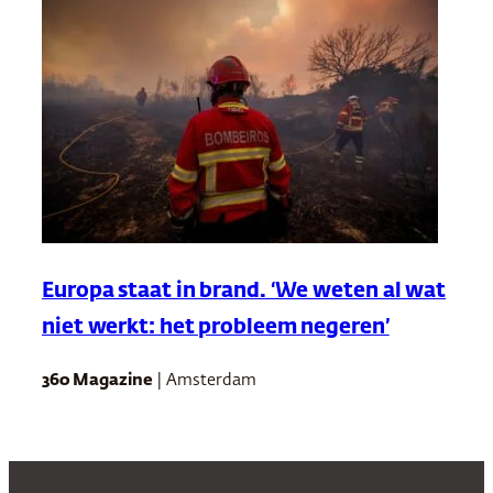
Europa staat in brand. ‘We weten al wat
niet werkt: het probleem negeren’
360 Magazine
| Amsterdam