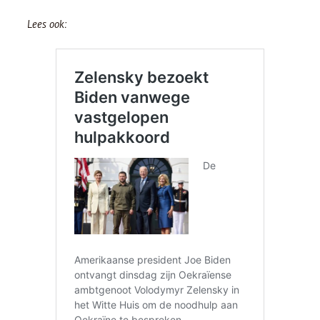
Lees ook: