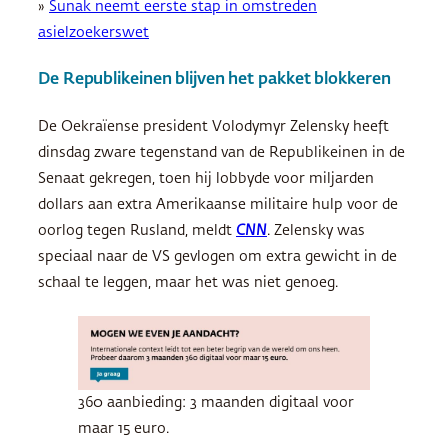
»
Sunak neemt eerste stap in omstreden
asielzoekerswet
De Republikeinen blijven het pakket blokkeren
De Oekraïense president Volodymyr Zelensky heeft
dinsdag zware tegenstand van de Republikeinen in de
Senaat gekregen, toen hij lobbyde voor miljarden
dollars aan extra Amerikaanse militaire hulp voor de
oorlog tegen Rusland, meldt
CNN
. Zelensky was
speciaal naar de VS gevlogen om extra gewicht in de
schaal te leggen, maar het was niet genoeg.
360 aanbieding: 3 maanden digitaal voor
maar 15 euro.