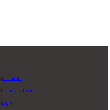
Disclaimer
Privacy statement
Login