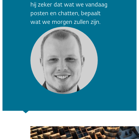
hij zeker dat wat we vandaag
posten en chatten, bepaalt
wat we morgen zullen zijn.