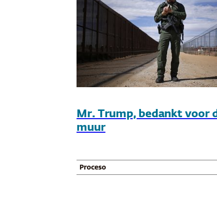
Mr. Trump, bedankt voor 
muur
Proceso