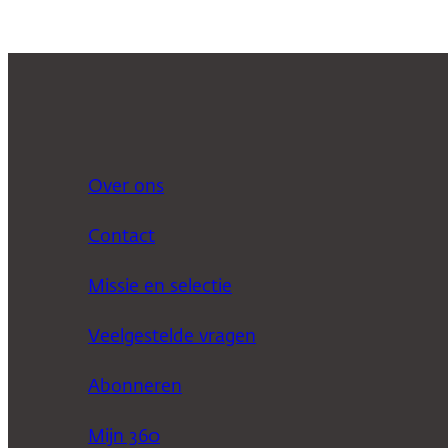
Over ons
Contact
Missie en selectie
Veelgestelde vragen
Abonneren
Mijn 360