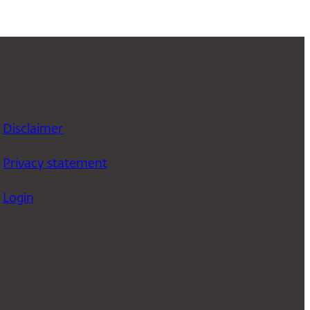
Disclaimer
Privacy statement
Login