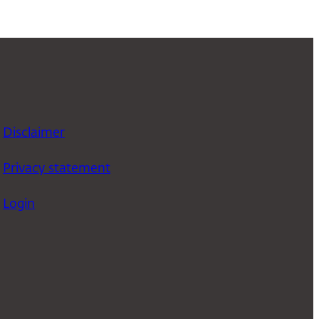
Disclaimer
Privacy statement
Login