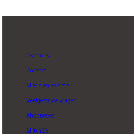
Over ons
Contact
Missie en selectie
Veelgestelde vragen
Abonneren
Mijn 360