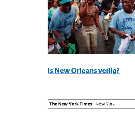
Is New Orleans veilig?
The New York Times
| New York