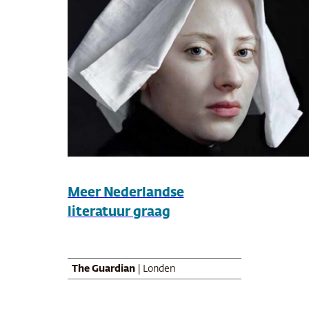
Meer Nederlandse
literatuur graag
The Guardian
| Londen