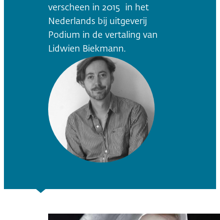
verscheen in 2015 in het
Nederlands bij uitgeverij
Podium in de vertaling van
Lidwien Biekmann.