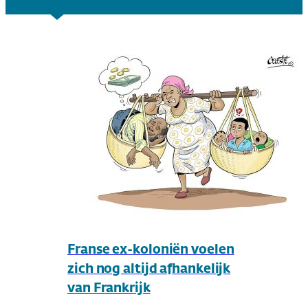
Franse ex-koloniën voelen
zich nog altijd afhankelijk
van Frankrijk