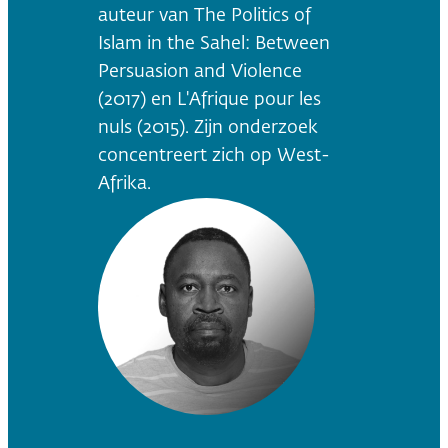
auteur van The Politics of
Islam in the Sahel: Between
Persuasion and Violence
(2017) en L'Afrique pour les
nuls (2015). Zijn onderzoek
concentreert zich op West-
Afrika.