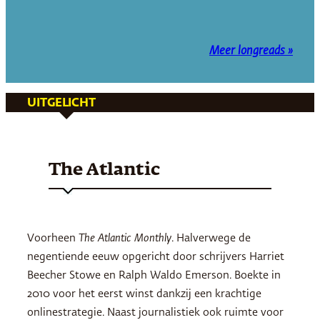
Meer longreads »
UITGELICHT
The Atlantic
Voorheen
The Atlantic Monthly
. Halverwege de
negentiende eeuw opgericht door schrijvers Harriet
Beecher Stowe en Ralph Waldo Emerson. Boekte in
2010 voor het eerst winst dankzij een krachtige
onlinestrategie. Naast journalistiek ook ruimte voor