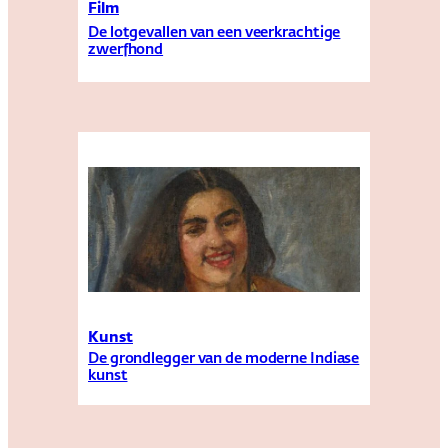
Film
De lotgevallen van een veerkrachtige
zwerfhond
Kunst
De grondlegger van de moderne Indiase
kunst