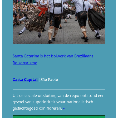
Santa Catarina is het bolwerk van Braziliaans
Bolsonarisme
Carta Capital
|
São Paolo
Uit de sociale uitsluiting van de regio ontstond een
gevoel van superioriteit waar nationalistisch
gedachtegoed kon floreren.
»