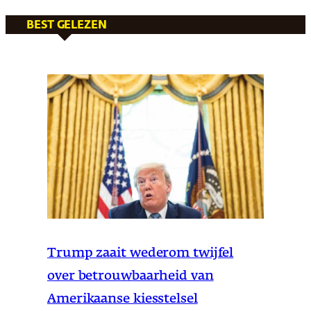
BEST GELEZEN
Trump zaait wederom twijfel
over betrouwbaarheid van
Amerikaanse kiesstelsel