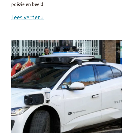
poëzie en beeld.
Lees verder »