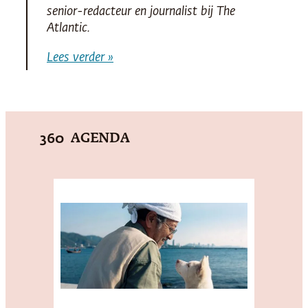
senior-redacteur en journalist bij
The
Atlantic
.
Lees verder »
AGENDA
360