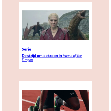
Serie
De strijd om de troon in
House of the
Dragon