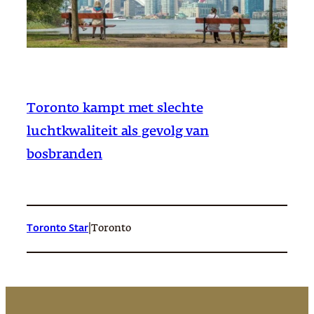
Toronto kampt met slechte
luchtkwaliteit als gevolg van
bosbranden
|
Toronto Star
Toronto