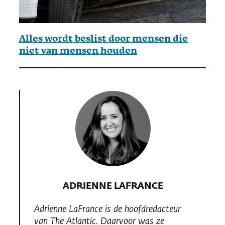
Alles wordt beslist door mensen die
niet van mensen houden
ADRIENNE LAFRANCE
Adrienne LaFrance is de hoofdredacteur
van
The Atlantic
. Daarvoor was ze