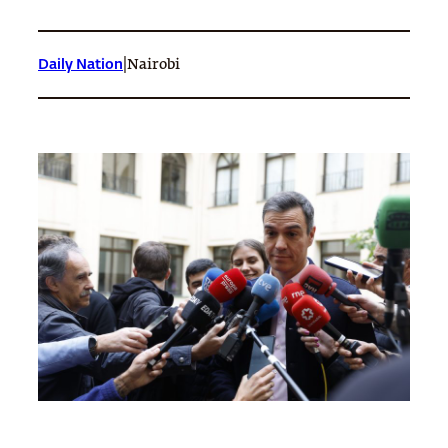
|
Daily Nation
Nairobi