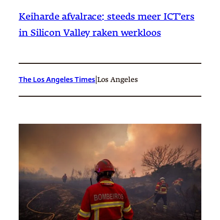
Keiharde afvalrace: steeds meer ICT’ers
in Silicon Valley raken werkloos
|
The Los Angeles Times
Los Angeles