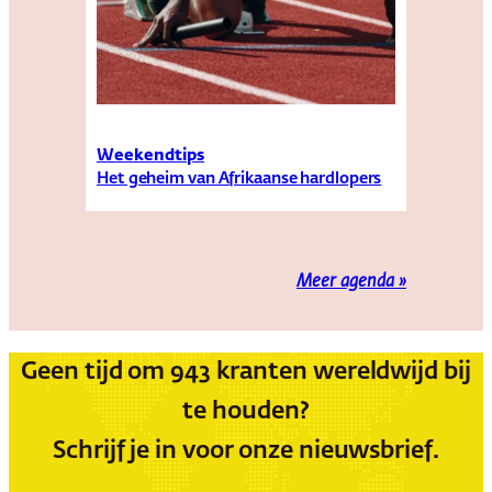
Weekendtips
Het geheim van Afrikaanse hardlopers
Meer agenda »
Geen tijd om 943 kranten wereldwijd bij
te houden?
Schrijf je in voor onze nieuwsbrief.