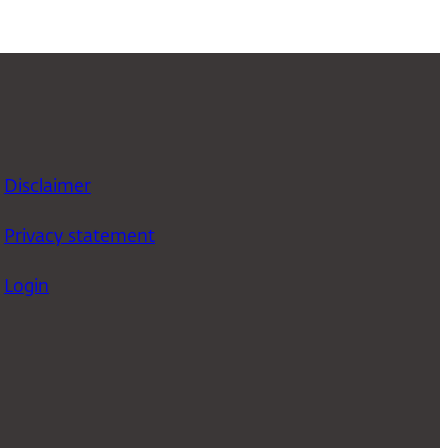
Disclaimer
Privacy statement
Login