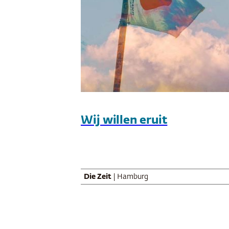
Wij willen eruit
Die Zeit
| Hamburg