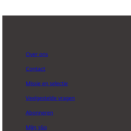
Over ons
Contact
Missie en selectie
Veelgestelde vragen
Abonneren
Mijn 360