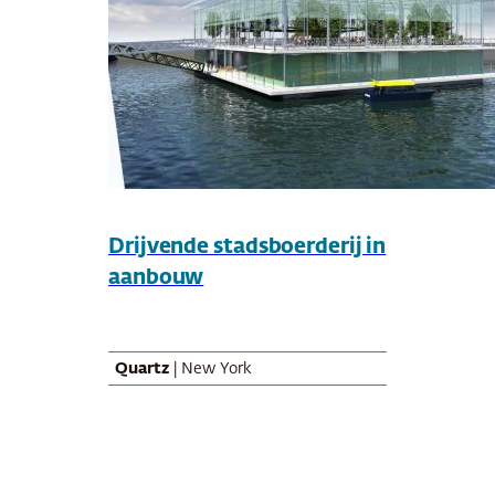
Drijvende stadsboerderij in
aanbouw
Quartz
| New York