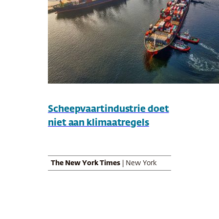
Scheepvaartindustrie doet
niet aan klimaatregels
The New York Times
| New York