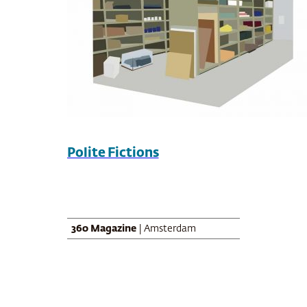
Polite Fictions
360 Magazine
| Amsterdam