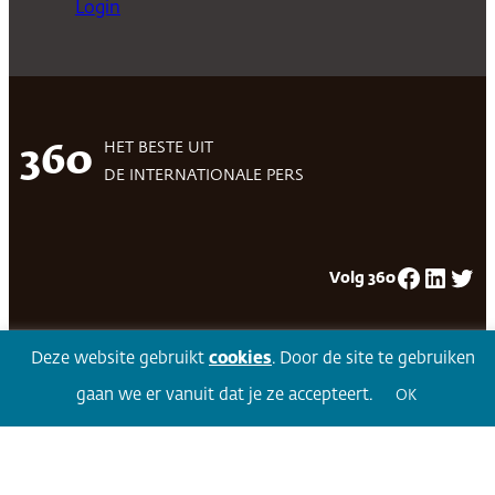
Login
HET BESTE UIT
360
DE INTERNATIONALE PERS
Facebook
LinkedIn
Twitter
Volg 360
Deze website gebruikt
cookies
. Door de site te gebruiken
gaan we er vanuit dat je ze accepteert.
OK