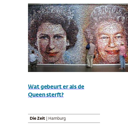
Wat gebeurt er als de
Queen sterft?
Die Zeit
| Hamburg