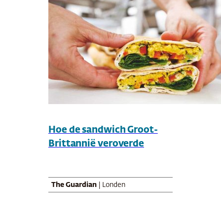
Hoe de sandwich Groot-
Brittannië veroverde
The Guardian
| Londen